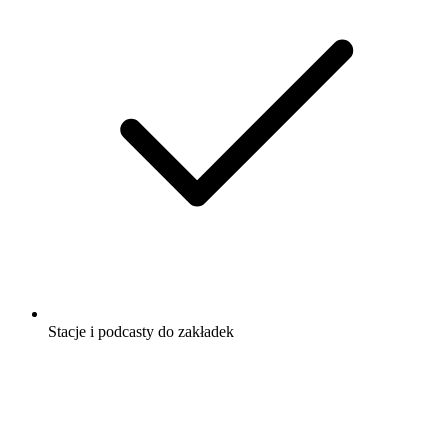
Stacje i podcasty do zakładek