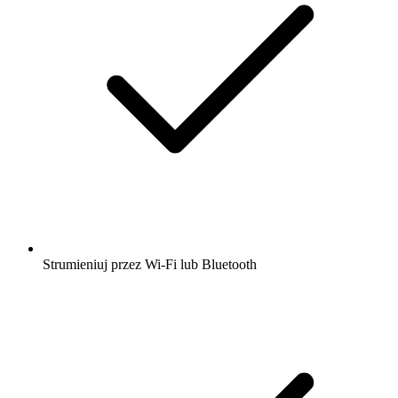
Strumieniuj przez Wi-Fi lub Bluetooth