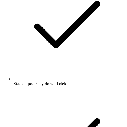
Stacje i podcasty do zakładek