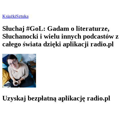
Książki
Sztuka
Słuchaj #GoL: Gadam o literaturze,
Słuchanocki i wielu innych podcastów z
całego świata dzięki aplikacji radio.pl
Uzyskaj bezpłatną aplikację radio.pl