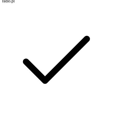
radio.pl