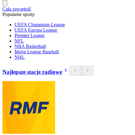
Cała zawartość
Popularne sporty
UEFA Champions League
UEFA Europa League
Premier League
NFL
NBA Basketball
Major League Baseball
NHL
Najlepsze stacje radiowe