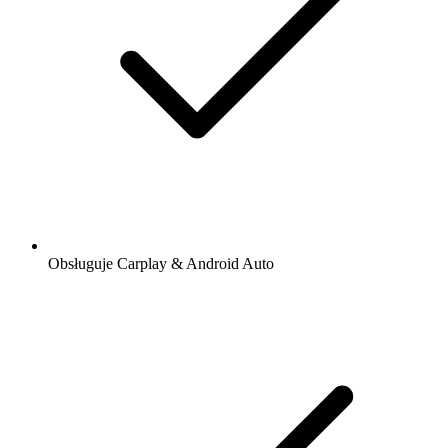
Obsługuje Carplay & Android Auto