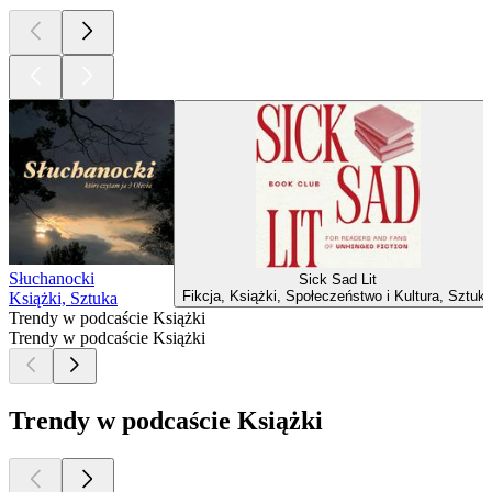
Słuchanocki
Sick Sad Lit
Fikcja, Książki, Społeczeństwo i Kultura, Sztuk
Książki, Sztuka
Trendy w podcaście Książki
Trendy w podcaście Książki
Trendy w podcaście Książki