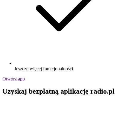
Jeszcze więcej funkcjonalności
Otwórz app
Uzyskaj bezpłatną aplikację radio.pl