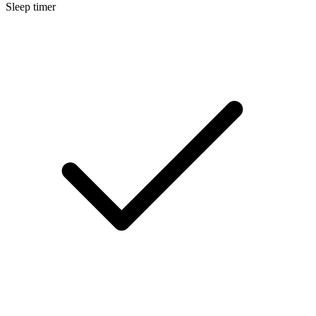
Sleep timer