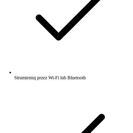
Strumieniuj przez Wi-Fi lub Bluetooth