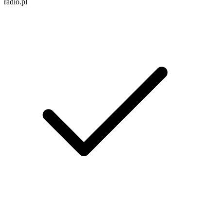
radio.pl