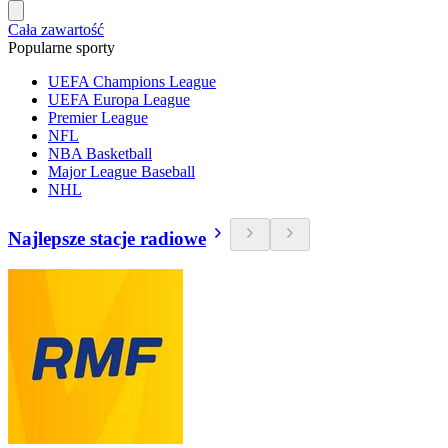
Cała zawartość
Popularne sporty
UEFA Champions League
UEFA Europa League
Premier League
NFL
NBA Basketball
Major League Baseball
NHL
Najlepsze stacje radiowe