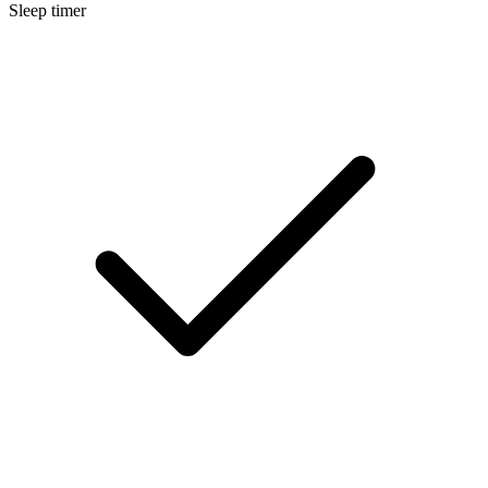
Sleep timer