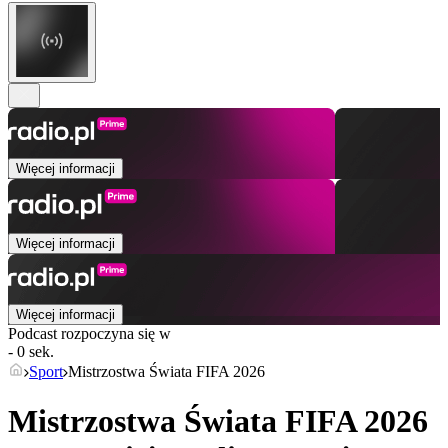
Więcej informacji
Więcej informacji
Więcej informacji
Podcast rozpoczyna się w
- 0 sek.
Sport
Mistrzostwa Świata FIFA 2026
Mistrzostwa Świata FIFA 2026