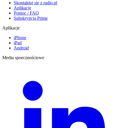
Skontaktuj się z radio.pl
Aplikacje
Pomoc / FAQ
Subskrypcja Prime
Aplikacje
iPhone
iPad
Android
Media spoecznościowe