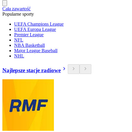
Cała zawartość
Popularne sporty
UEFA Champions League
UEFA Europa League
Premier League
NFL
NBA Basketball
Major League Baseball
NHL
Najlepsze stacje radiowe