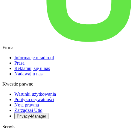
Firma
Informacje o radio.pl
Prasa
Reklamuj się u nas
Nadawaj u nas
Kwestie prawne
Warunki użytkowania
Polityka prywatności
Nota prawna
Zarządzaj Utiq
Privacy-Manager
Serwis