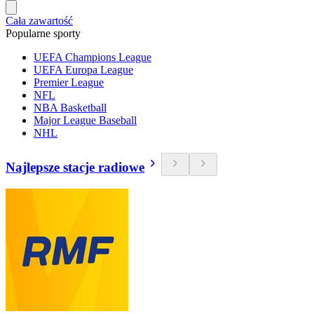
Cała zawartość
Popularne sporty
UEFA Champions League
UEFA Europa League
Premier League
NFL
NBA Basketball
Major League Baseball
NHL
Najlepsze stacje radiowe