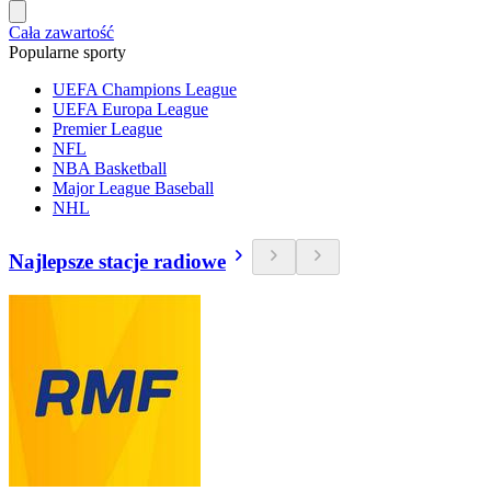
Cała zawartość
Popularne sporty
UEFA Champions League
UEFA Europa League
Premier League
NFL
NBA Basketball
Major League Baseball
NHL
Najlepsze stacje radiowe