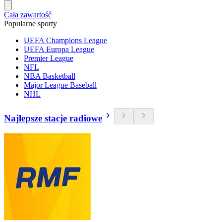
Cała zawartość
Popularne sporty
UEFA Champions League
UEFA Europa League
Premier League
NFL
NBA Basketball
Major League Baseball
NHL
Najlepsze stacje radiowe