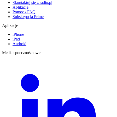
Skontaktuj się z radio.pl
Aplikacje
Pomoc / FAQ
Subskrypcja Prime
Aplikacje
iPhone
iPad
Android
Media spoecznościowe