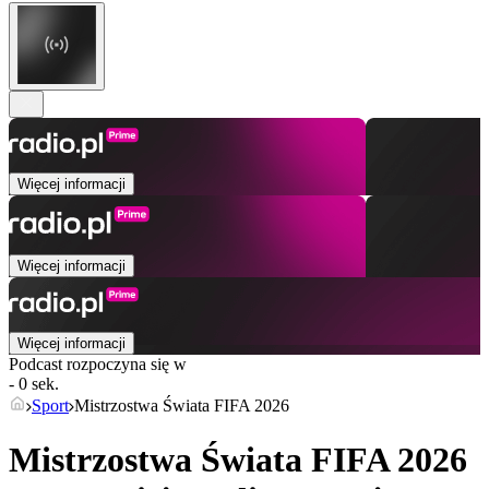
Więcej informacji
Więcej informacji
Więcej informacji
Podcast rozpoczyna się w
- 0 sek.
Sport
Mistrzostwa Świata FIFA 2026
Mistrzostwa Świata FIFA 2026