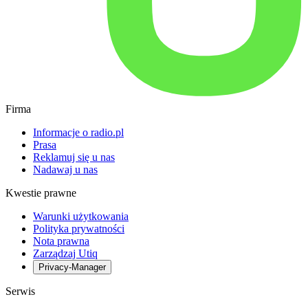
Firma
Informacje o radio.pl
Prasa
Reklamuj się u nas
Nadawaj u nas
Kwestie prawne
Warunki użytkowania
Polityka prywatności
Nota prawna
Zarządzaj Utiq
Privacy-Manager
Serwis