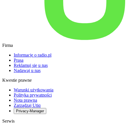
Firma
Informacje o radio.pl
Prasa
Reklamuj się u nas
Nadawaj u nas
Kwestie prawne
Warunki użytkowania
Polityka prywatności
Nota prawna
Zarządzaj Utiq
Privacy-Manager
Serwis