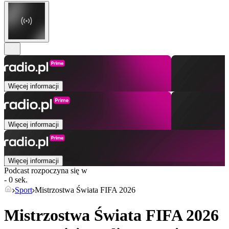
Więcej informacji
Więcej informacji
Więcej informacji
Podcast rozpoczyna się w
- 0 sek.
Sport
Mistrzostwa Świata FIFA 2026
Mistrzostwa Świata FIFA 2026