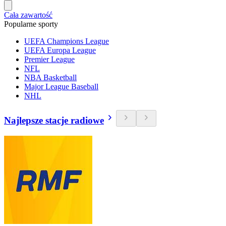
Cała zawartość
Popularne sporty
UEFA Champions League
UEFA Europa League
Premier League
NFL
NBA Basketball
Major League Baseball
NHL
Najlepsze stacje radiowe