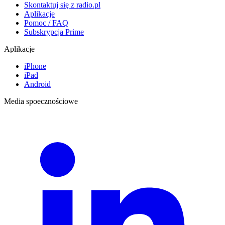
Skontaktuj się z radio.pl
Aplikacje
Pomoc / FAQ
Subskrypcja Prime
Aplikacje
iPhone
iPad
Android
Media spoecznościowe