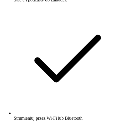
Strumieniuj przez Wi-Fi lub Bluetooth