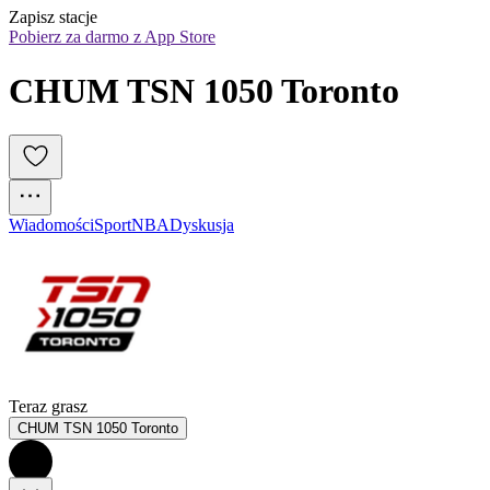
Zapisz stacje
Pobierz za darmo z App Store
CHUM TSN 1050 Toronto
Wiadomości
Sport
NBA
Dyskusja
Teraz grasz
CHUM TSN 1050 Toronto