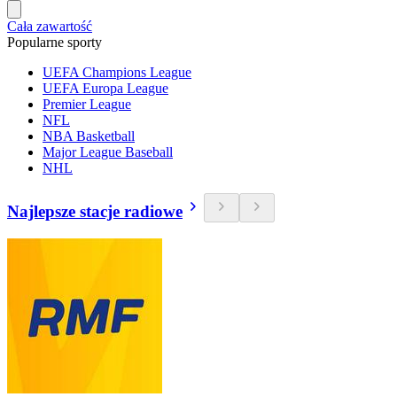
Cała zawartość
Popularne sporty
UEFA Champions League
UEFA Europa League
Premier League
NFL
NBA Basketball
Major League Baseball
NHL
Najlepsze stacje radiowe