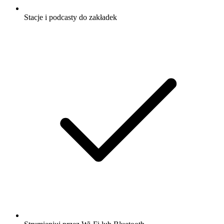
Stacje i podcasty do zakładek