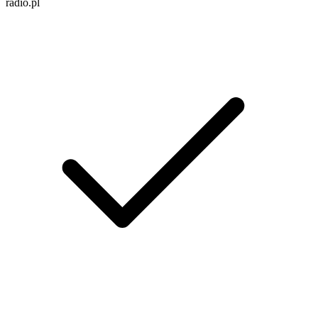
radio.pl