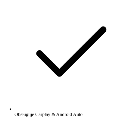
Obsługuje Carplay & Android Auto