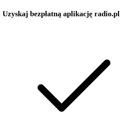
Uzyskaj bezpłatną aplikację radio.pl