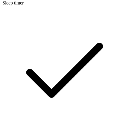
Sleep timer