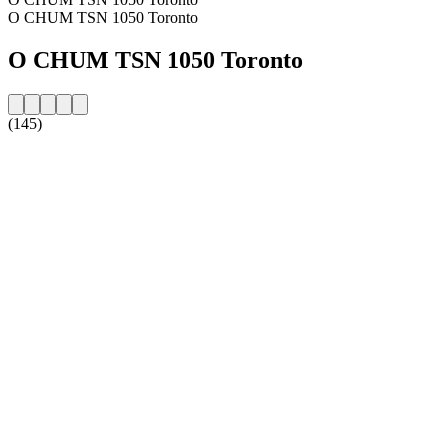
O CHUM TSN 1050 Toronto
O CHUM TSN 1050 Toronto
(145)
Strona internetowa stacji