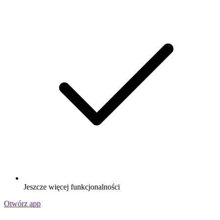
Jeszcze więcej funkcjonalności
Otwórz app