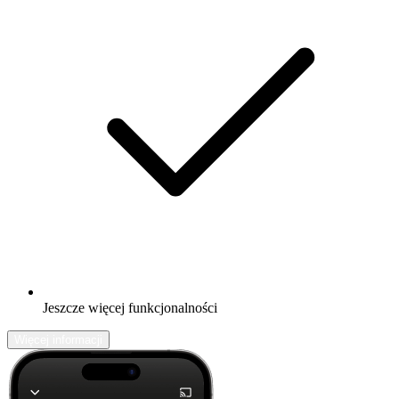
Jeszcze więcej funkcjonalności
Więcej informacji