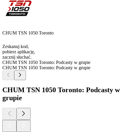
CHUM TSN 1050 Toronto
Zeskanuj kod,
pobierz aplikację,
zacznij słuchać.
CHUM TSN 1050 Toronto: Podcasty w grupie
CHUM TSN 1050 Toronto: Podcasty w grupie
CHUM TSN 1050 Toronto: Podcasty w
grupie