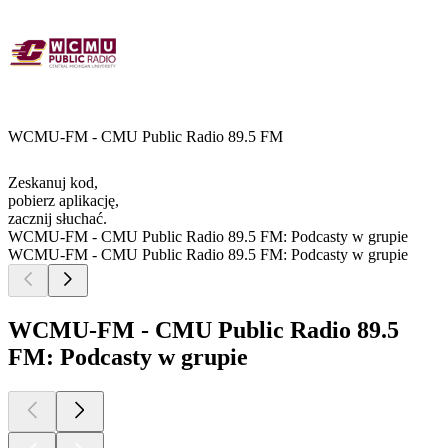
WCMU-FM - CMU Public Radio 89.5 FM
Zeskanuj kod,
pobierz aplikację,
zacznij słuchać.
WCMU-FM - CMU Public Radio 89.5 FM: Podcasty w grupie
WCMU-FM - CMU Public Radio 89.5 FM: Podcasty w grupie
WCMU-FM - CMU Public Radio 89.5
FM: Podcasty w grupie