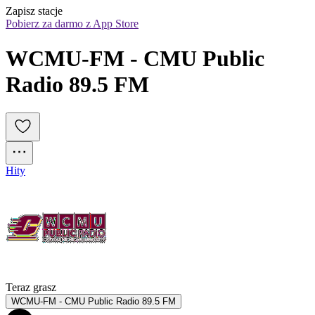
Zapisz stacje
Pobierz za darmo z App Store
WCMU-FM - CMU Public 
Radio 89.5 FM
Hity
Teraz grasz
WCMU-FM - CMU Public Radio 89.5 FM