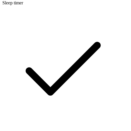
Sleep timer