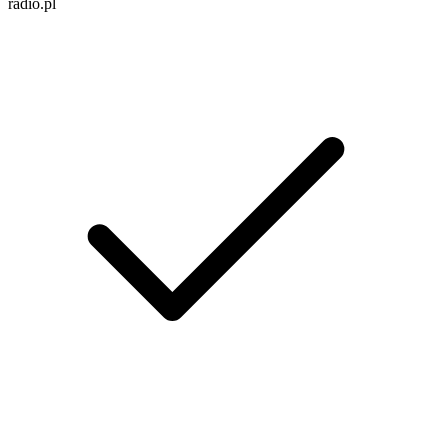
radio.pl