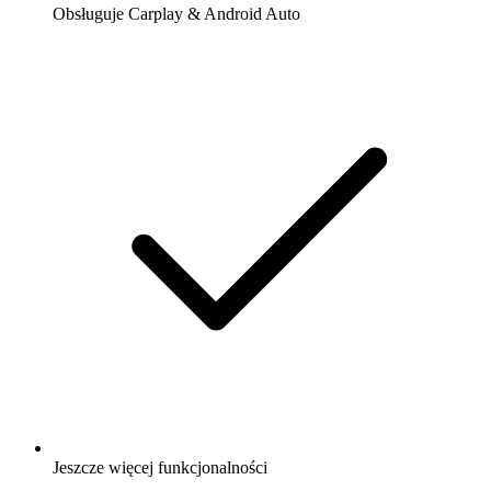
Obsługuje Carplay & Android Auto
Jeszcze więcej funkcjonalności