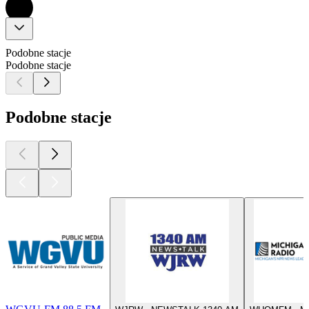
Podobne stacje
Podobne stacje
Podobne stacje