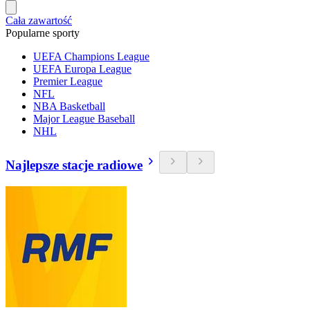
Cała zawartość
Popularne sporty
UEFA Champions League
UEFA Europa League
Premier League
NFL
NBA Basketball
Major League Baseball
NHL
Najlepsze stacje radiowe