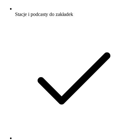
Stacje i podcasty do zakładek