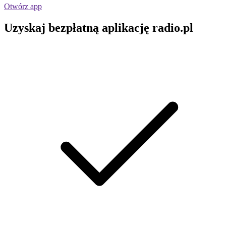
Otwórz app
Uzyskaj bezpłatną aplikację radio.pl