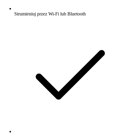
Strumieniuj przez Wi-Fi lub Bluetooth