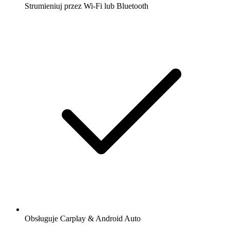
Strumieniuj przez Wi-Fi lub Bluetooth
Obsługuje Carplay & Android Auto