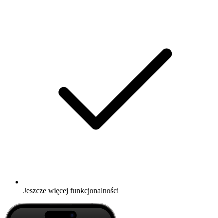
Jeszcze więcej funkcjonalności