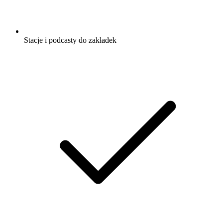
Stacje i podcasty do zakładek