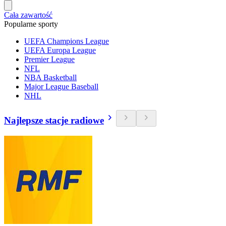
Cała zawartość
Popularne sporty
UEFA Champions League
UEFA Europa League
Premier League
NFL
NBA Basketball
Major League Baseball
NHL
Najlepsze stacje radiowe