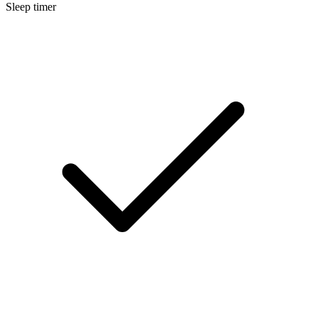
Sleep timer