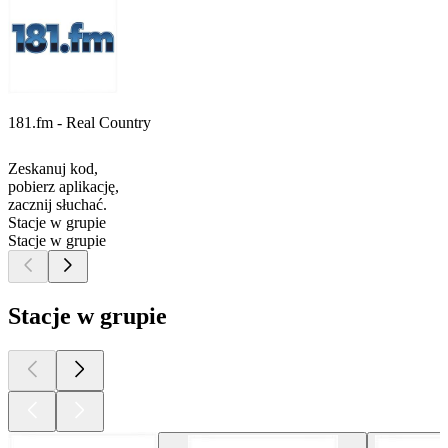
181.fm - Real Country
Zeskanuj kod,
pobierz aplikację,
zacznij słuchać.
Stacje w grupie
Stacje w grupie
Stacje w grupie