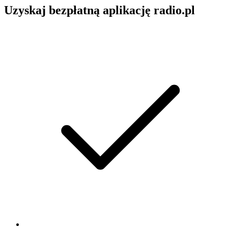
Uzyskaj bezpłatną aplikację radio.pl