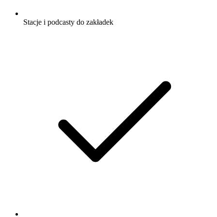
Stacje i podcasty do zakładek