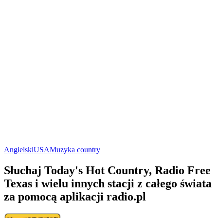
Angielski
USA
Muzyka country
Słuchaj Today's Hot Country, Radio Free
Texas i wielu innych stacji z całego świata
za pomocą aplikacji radio.pl