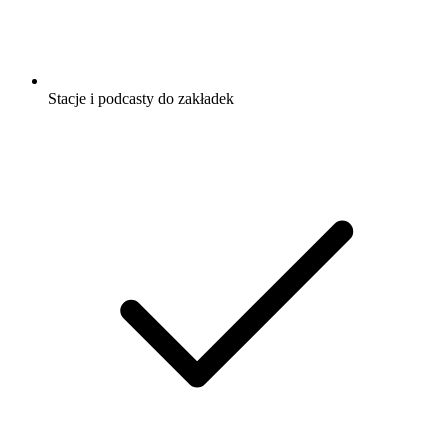
Stacje i podcasty do zakładek