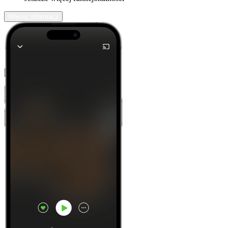
Więcej informacji