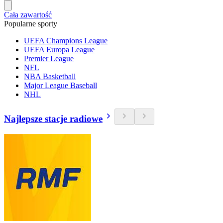
Cała zawartość
Popularne sporty
UEFA Champions League
UEFA Europa League
Premier League
NFL
NBA Basketball
Major League Baseball
NHL
Najlepsze stacje radiowe