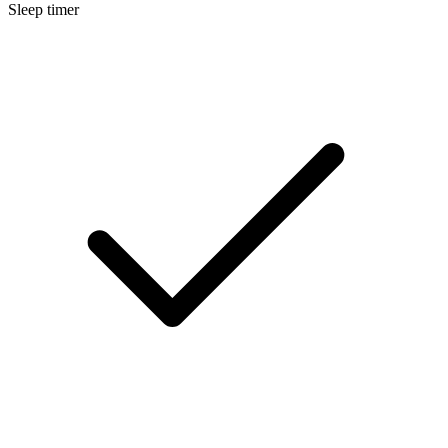
Sleep timer