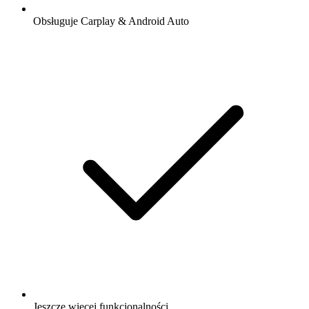
Obsługuje Carplay & Android Auto
Jeszcze więcej funkcjonalności