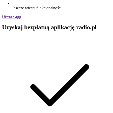
Jeszcze więcej funkcjonalności
Otwórz app
Uzyskaj bezpłatną aplikację radio.pl