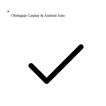
Obsługuje Carplay & Android Auto