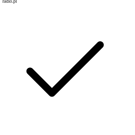
radio.pl