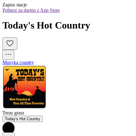
Zapisz stacje
Pobierz za darmo z App Store
Today's Hot Country
Muzyka country
Teraz grasz
Today's Hot Country