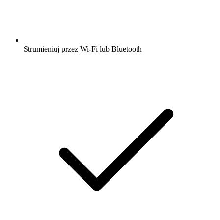
Strumieniuj przez Wi-Fi lub Bluetooth