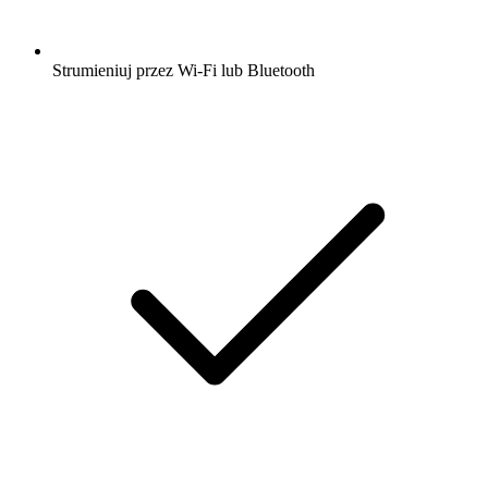
Strumieniuj przez Wi-Fi lub Bluetooth