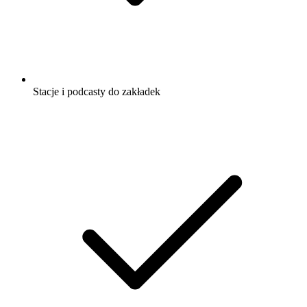
Stacje i podcasty do zakładek