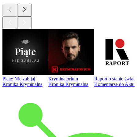
Piąte: Nie zabijaj
Kryminatorium
Raport o stanie świat
Kronika Kryminalna
Kronika Kryminalna
Komentarze do Aktua