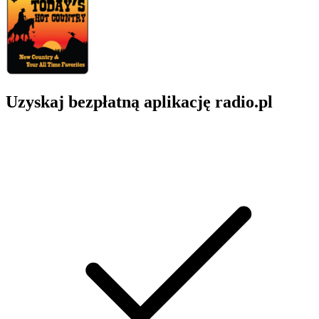
Uzyskaj bezpłatną aplikację radio.pl