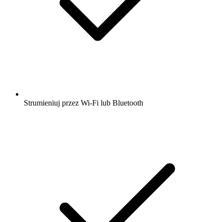
Strumieniuj przez Wi-Fi lub Bluetooth