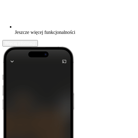
Jeszcze więcej funkcjonalności
Więcej informacji