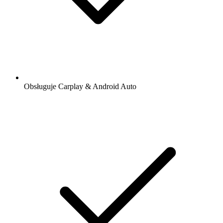
Obsługuje Carplay & Android Auto