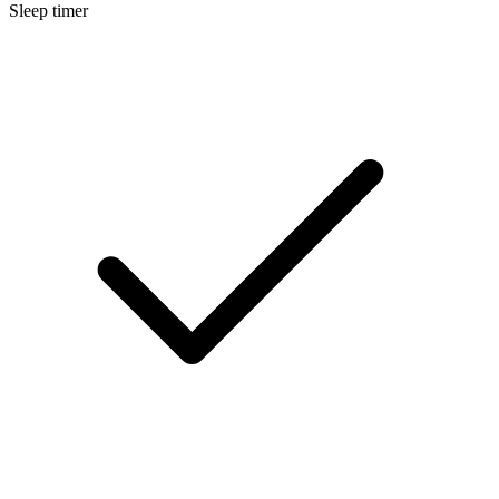
Sleep timer