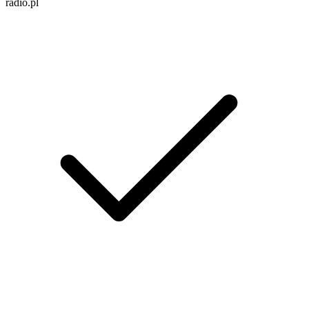
radio.pl