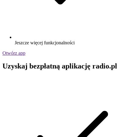
Jeszcze więcej funkcjonalności
Otwórz app
Uzyskaj bezpłatną aplikację radio.pl