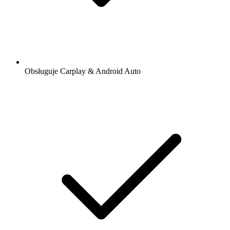
Obsługuje Carplay & Android Auto