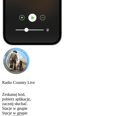
Radio Country Live
Zeskanuj kod,
pobierz aplikację,
zacznij słuchać.
Stacje w grupie
Stacje w grupie