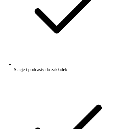
Stacje i podcasty do zakładek