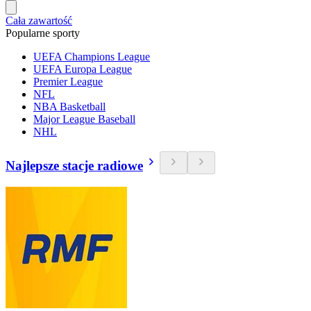
Cała zawartość
Popularne sporty
UEFA Champions League
UEFA Europa League
Premier League
NFL
NBA Basketball
Major League Baseball
NHL
Najlepsze stacje radiowe