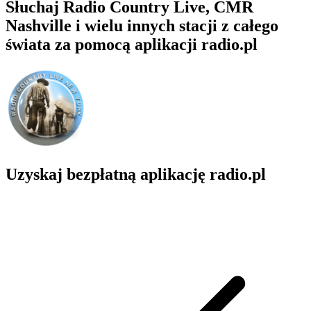
Słuchaj Radio Country Live, CMR
Nashville i wielu innych stacji z całego
świata za pomocą aplikacji radio.pl
Uzyskaj bezpłatną aplikację radio.pl