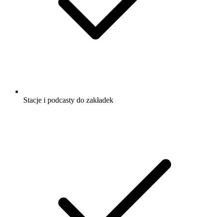
Stacje i podcasty do zakładek