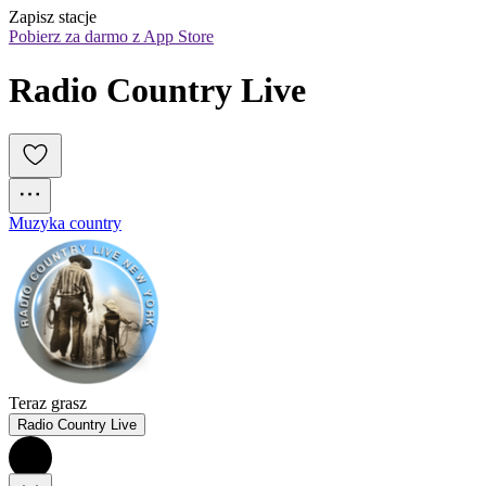
Zapisz stacje
Pobierz za darmo z App Store
Radio Country Live
Muzyka country
Teraz grasz
Radio Country Live