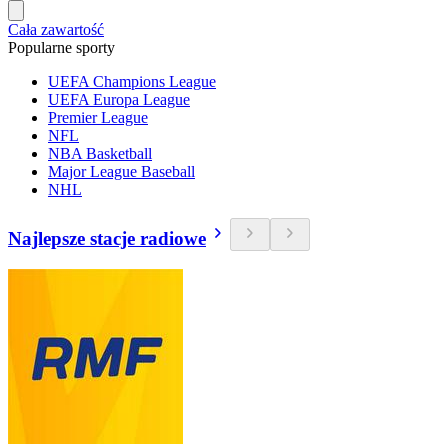
Cała zawartość
Popularne sporty
UEFA Champions League
UEFA Europa League
Premier League
NFL
NBA Basketball
Major League Baseball
NHL
Najlepsze stacje radiowe