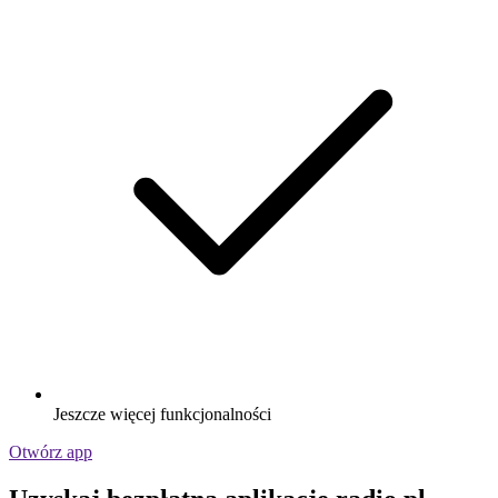
Jeszcze więcej funkcjonalności
Otwórz app