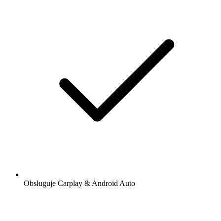
Obsługuje Carplay & Android Auto