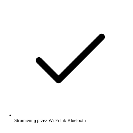
Strumieniuj przez Wi-Fi lub Bluetooth