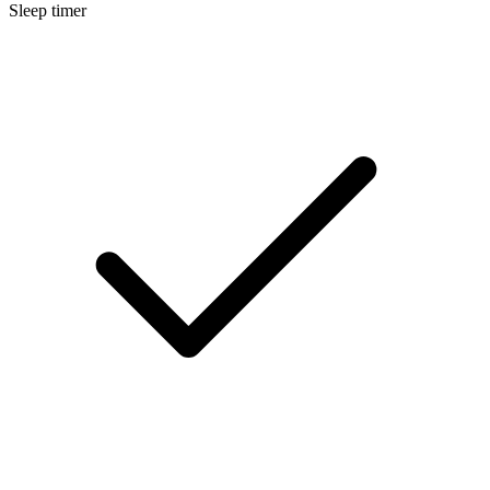
Sleep timer