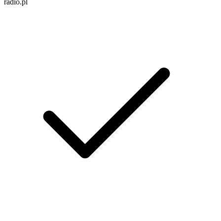
radio.pl