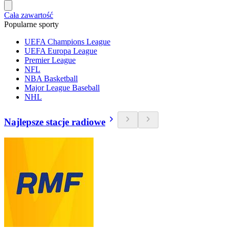
Cała zawartość
Popularne sporty
UEFA Champions League
UEFA Europa League
Premier League
NFL
NBA Basketball
Major League Baseball
NHL
Najlepsze stacje radiowe