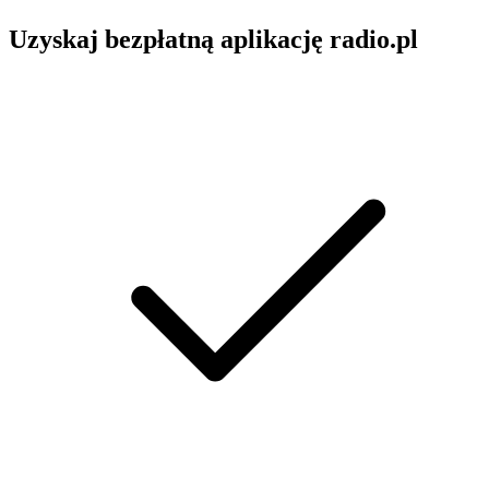
Uzyskaj bezpłatną aplikację radio.pl