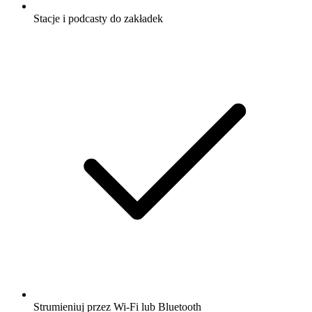
Stacje i podcasty do zakładek
Strumieniuj przez Wi-Fi lub Bluetooth