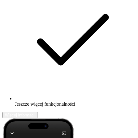
Jeszcze więcej funkcjonalności
Więcej informacji