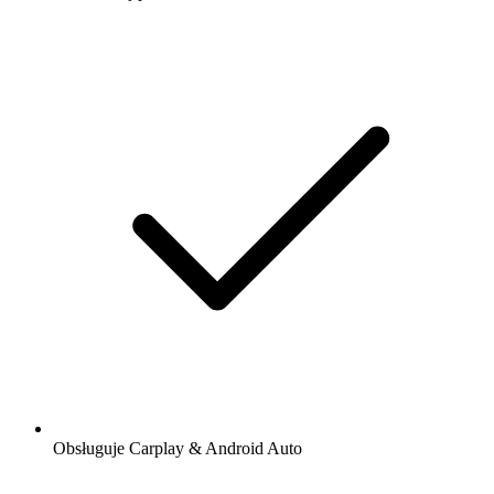
Obsługuje Carplay & Android Auto