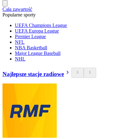
Cała zawartość
Popularne sporty
UEFA Champions League
UEFA Europa League
Premier League
NFL
NBA Basketball
Major League Baseball
NHL
Najlepsze stacje radiowe