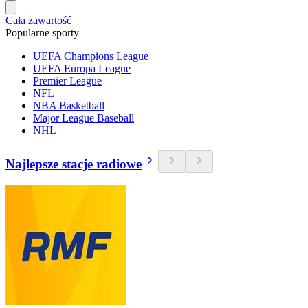
Cała zawartość
Popularne sporty
UEFA Champions League
UEFA Europa League
Premier League
NFL
NBA Basketball
Major League Baseball
NHL
Najlepsze stacje radiowe