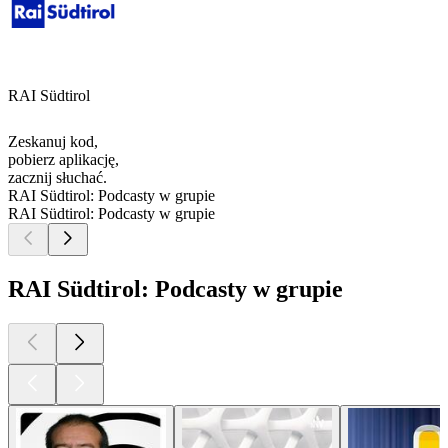
RAI Südtirol
Zeskanuj kod,
pobierz aplikację,
zacznij słuchać.
RAI Südtirol: Podcasty w grupie
RAI Südtirol: Podcasty w grupie
RAI Südtirol: Podcasty w grupie