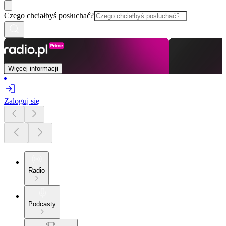
Czego chciałbyś posłuchać?
Więcej informacji
Zaloguj się
Radio
Podcasty