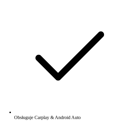
Obsługuje Carplay & Android Auto