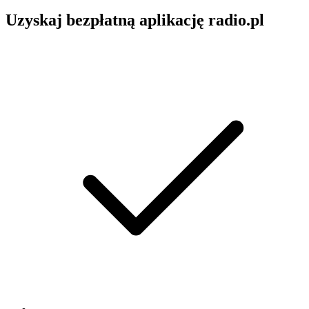
Uzyskaj bezpłatną aplikację radio.pl