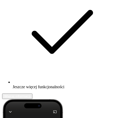
Jeszcze więcej funkcjonalności
Więcej informacji