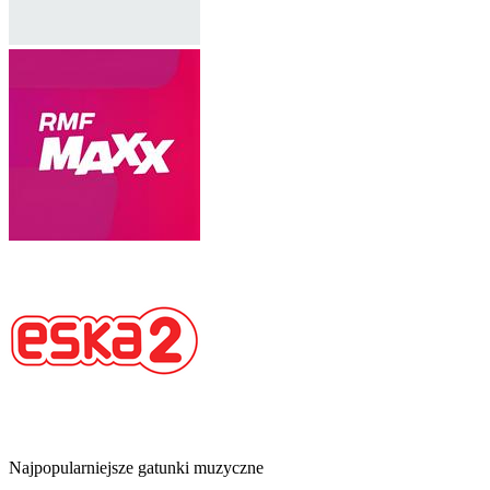
Najpopularniejsze gatunki muzyczne