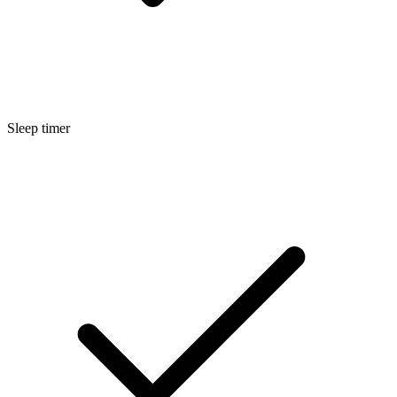
Sleep timer