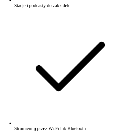
Stacje i podcasty do zakładek
Strumieniuj przez Wi-Fi lub Bluetooth