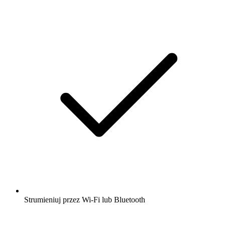
Strumieniuj przez Wi-Fi lub Bluetooth