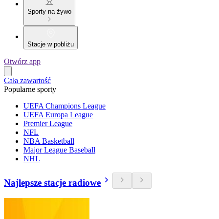
Sporty na żywo
Stacje w pobliżu
Otwórz app
Cała zawartość
Popularne sporty
UEFA Champions League
UEFA Europa League
Premier League
NFL
NBA Basketball
Major League Baseball
NHL
Najlepsze stacje radiowe