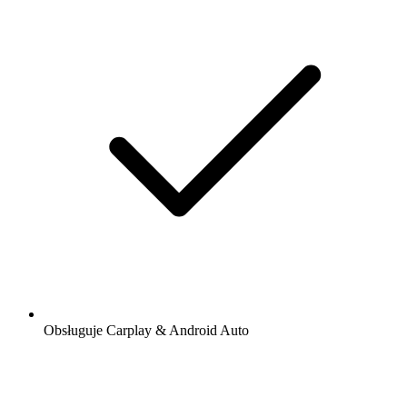
Obsługuje Carplay & Android Auto