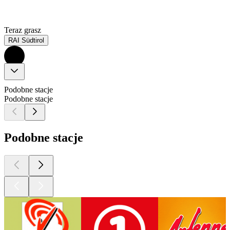
Teraz grasz
RAI Südtirol
Podobne stacje
Podobne stacje
Podobne stacje