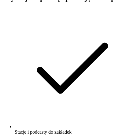
Stacje i podcasty do zakładek