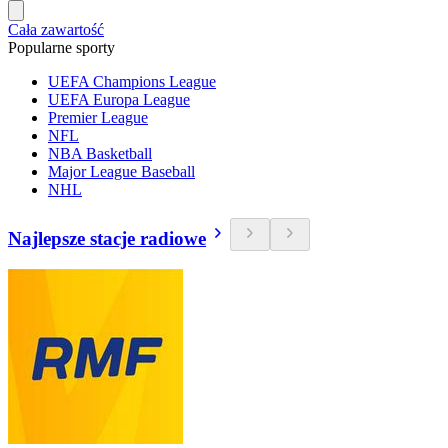
Cała zawartość
Popularne sporty
UEFA Champions League
UEFA Europa League
Premier League
NFL
NBA Basketball
Major League Baseball
NHL
Najlepsze stacje radiowe