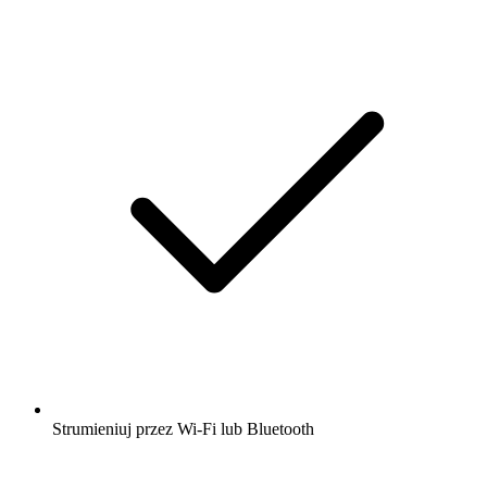
Strumieniuj przez Wi-Fi lub Bluetooth