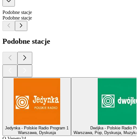
Podobne stacje
Podobne stacje
Podobne stacje
Jedynka - Polskie Radio Program 1
Dwójka - Polskie Radio Pr
Warszawa, Dyskusja
Warszawa, Pop, Dyskusja, Muzyka 
O Veneto24