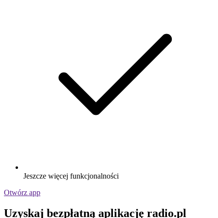
Jeszcze więcej funkcjonalności
Otwórz app
Uzyskaj bezpłatną aplikację radio.pl