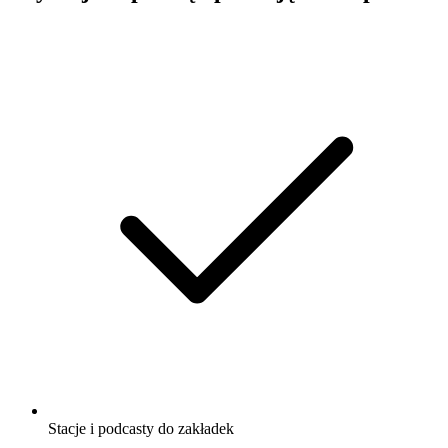
Stacje i podcasty do zakładek