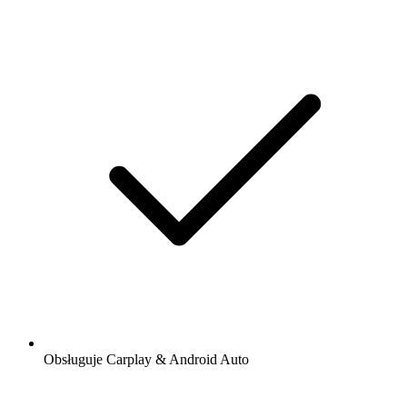
Obsługuje Carplay & Android Auto