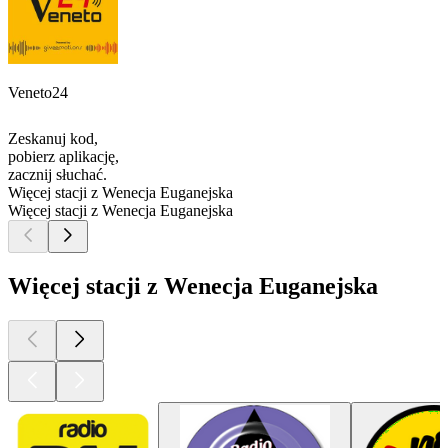
Veneto24
Zeskanuj kod,
pobierz aplikację,
zacznij słuchać.
Więcej stacji z Wenecja Euganejska
Więcej stacji z Wenecja Euganejska
Więcej stacji z Wenecja Euganejska