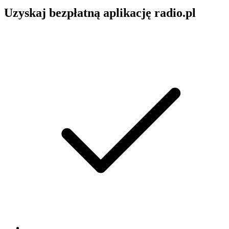
Uzyskaj bezpłatną aplikację radio.pl