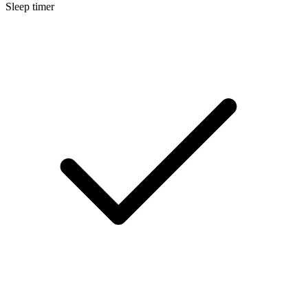
Sleep timer