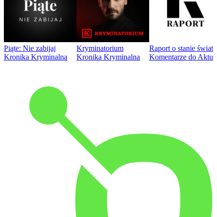
Piąte: Nie zabijaj
Kryminatorium
Raport o stanie świat
Kronika Kryminalna
Kronika Kryminalna
Komentarze do Aktua