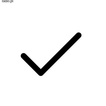
radio.pl