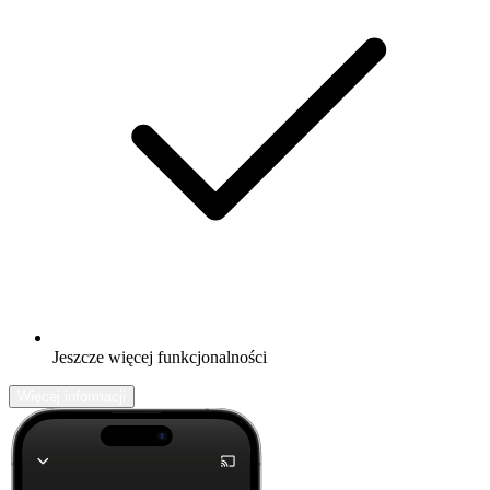
Jeszcze więcej funkcjonalności
Więcej informacji