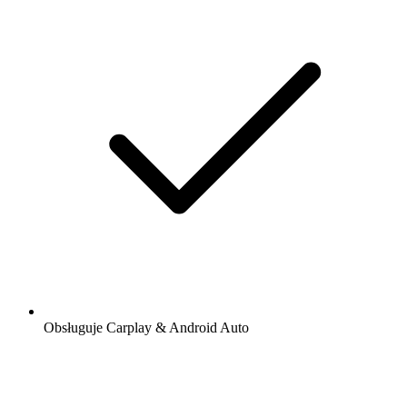
Obsługuje Carplay & Android Auto