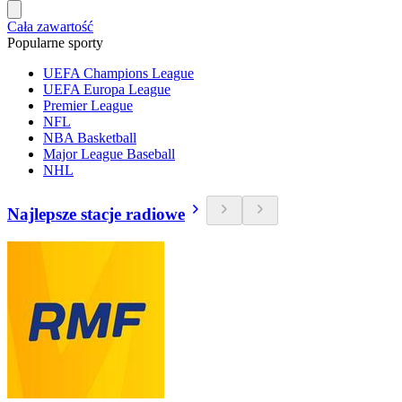
Cała zawartość
Popularne sporty
UEFA Champions League
UEFA Europa League
Premier League
NFL
NBA Basketball
Major League Baseball
NHL
Najlepsze stacje radiowe