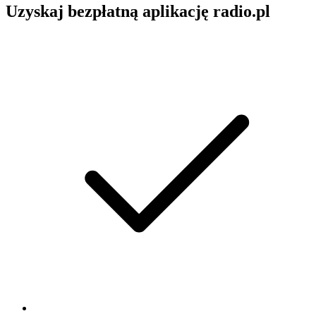
Uzyskaj bezpłatną aplikację radio.pl