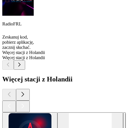
RadioFRL
Zeskanuj kod,
pobierz aplikację,
zacznij słuchać.
Więcej stacji z Holandii
Więcej stacji z Holandii
Więcej stacji z Holandii