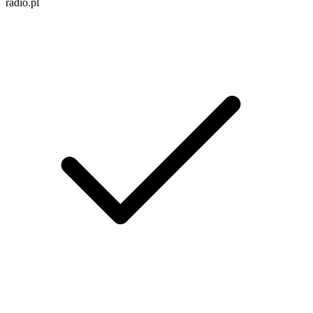
radio.pl