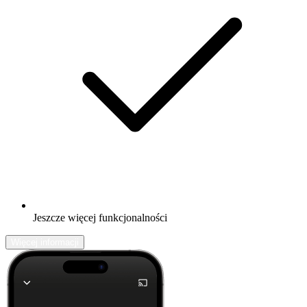
Jeszcze więcej funkcjonalności
Więcej informacji