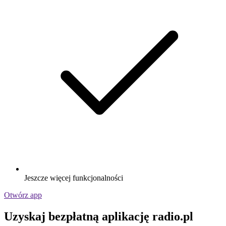
Jeszcze więcej funkcjonalności
Otwórz app
Uzyskaj bezpłatną aplikację radio.pl