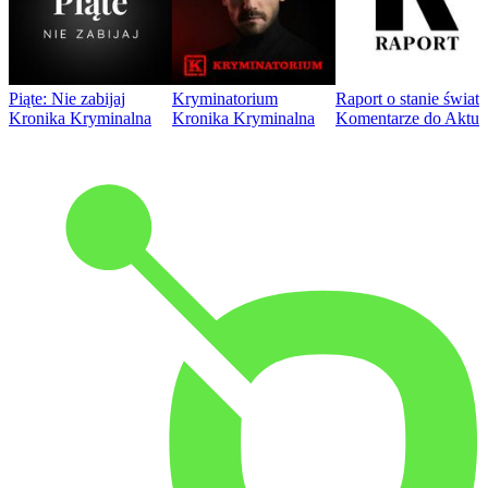
Piąte: Nie zabijaj
Kryminatorium
Raport o stanie świat
Kronika Kryminalna
Kronika Kryminalna
Komentarze do Aktua