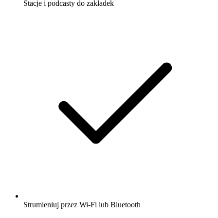
Stacje i podcasty do zakładek
Strumieniuj przez Wi-Fi lub Bluetooth