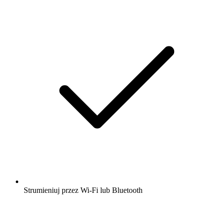
Strumieniuj przez Wi-Fi lub Bluetooth