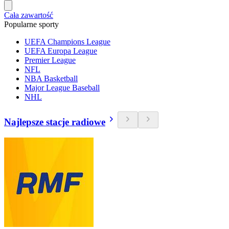
Cała zawartość
Popularne sporty
UEFA Champions League
UEFA Europa League
Premier League
NFL
NBA Basketball
Major League Baseball
NHL
Najlepsze stacje radiowe