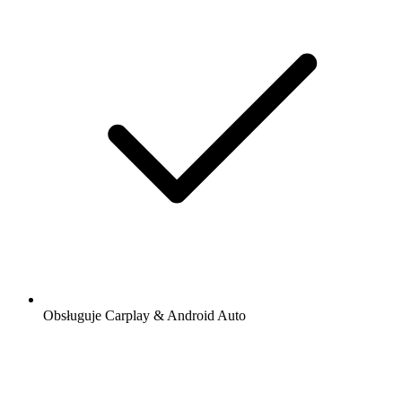
Obsługuje Carplay & Android Auto