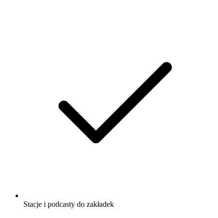
Stacje i podcasty do zakładek