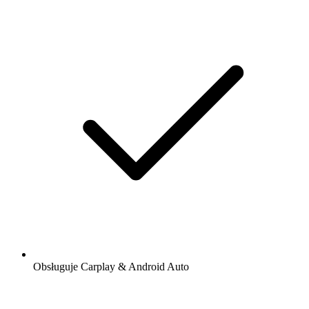
Obsługuje Carplay & Android Auto