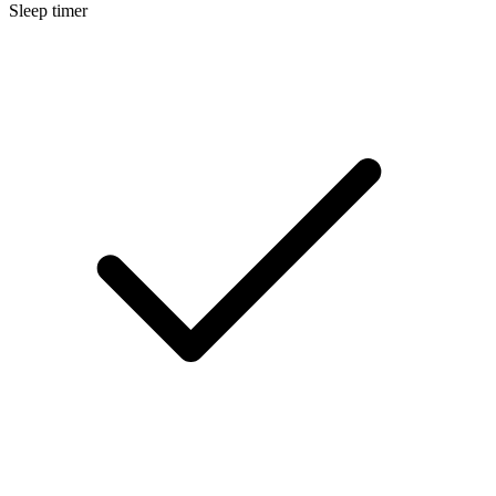
Sleep timer