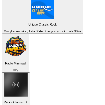
Unique Classic Rock
Muzyka arabska , Lata 80-te, Klasyczny rock, Lata 90-te
Radio Minimaal
Hity
Radio Atlantis Int.