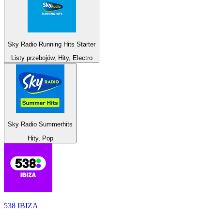
Sky Radio Running Hits Starter
Listy przebojów, Hity, Electro
Sky Radio Summerhits
Hity, Pop
538 IBIZA