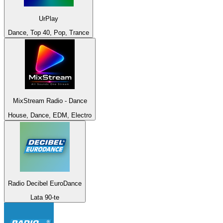
UrPlay
Dance, Top 40, Pop, Trance
MixStream Radio - Dance
House, Dance, EDM, Electro
Radio Decibel EuroDance
Lata 90-te