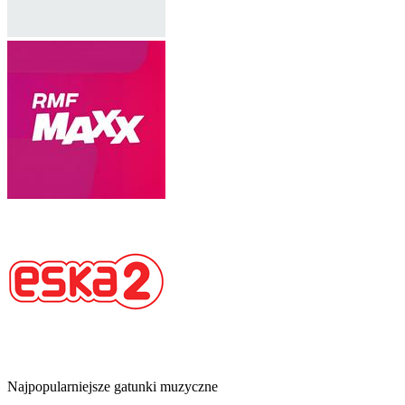
Najpopularniejsze gatunki muzyczne