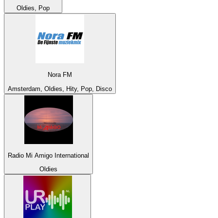
Oldies, Pop
Nora FM
Amsterdam, Oldies, Hity, Pop, Disco
Radio Mi Amigo International
Oldies