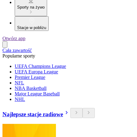
Sporty na żywo
Stacje w pobliżu
Otwórz app
Cała zawartość
Popularne sporty
UEFA Champions League
UEFA Europa League
Premier League
NFL
NBA Basketball
Major League Baseball
NHL
Najlepsze stacje radiowe