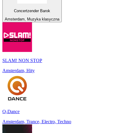
Concertzender Barok
Amsterdam, Muzyka klasyczna
SLAM! NON STOP
Amsterdam, Hity
Q-Dance
Amsterdam, Trance, Electro, Techno