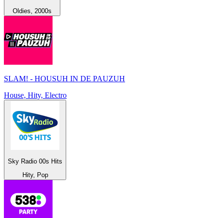
Oldies, 2000s
SLAM! - HOUSUH IN DE PAUZUH
House, Hity, Electro
Sky Radio 00s Hits
Hity, Pop