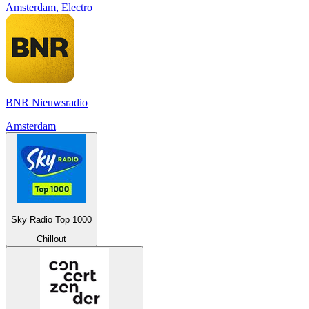
Amsterdam, Electro
BNR Nieuwsradio
Amsterdam
Sky Radio Top 1000
Chillout