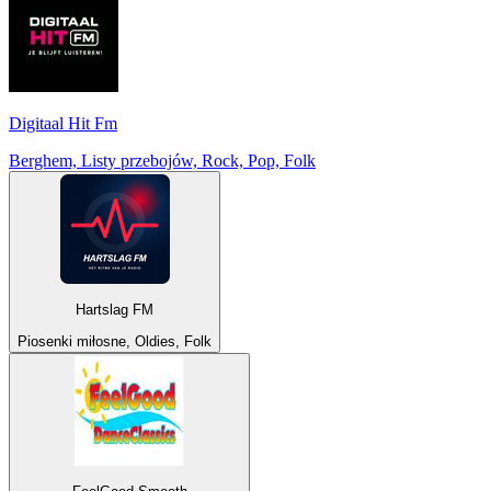
Digitaal Hit Fm
Berghem, Listy przebojów, Rock, Pop, Folk
Hartslag FM
Piosenki miłosne, Oldies, Folk