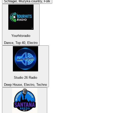
Schlager, Muzyka country, Folk
Yourhitsradio
Dance, Top 40, Electro
Studio 26 Radio
Deep House, Electro, Techno