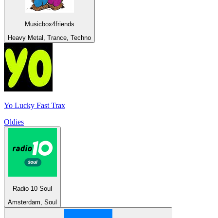
Musicbox4friends
Heavy Metal, Trance, Techno
Yo Lucky Fast Trax
Oldies
Radio 10 Soul
Amsterdam, Soul