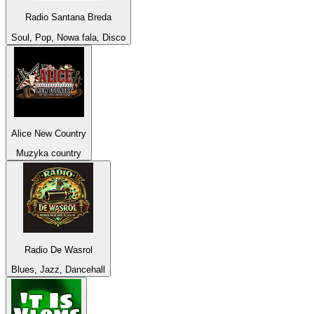
Radio Santana Breda
Soul, Pop, Nowa fala, Disco
Alice New Country
Muzyka country
Radio De Wasrol
Blues, Jazz, Dancehall