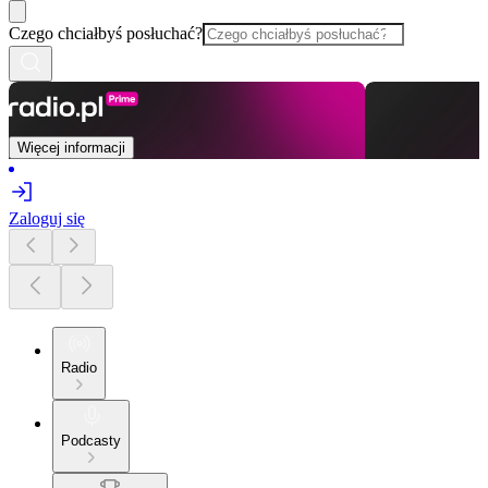
Czego chciałbyś posłuchać?
Więcej informacji
Zaloguj się
Radio
Podcasty