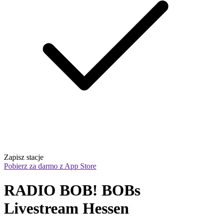
Zapisz stacje
Pobierz za darmo z App Store
RADIO BOB! BOBs 
Livestream Hessen