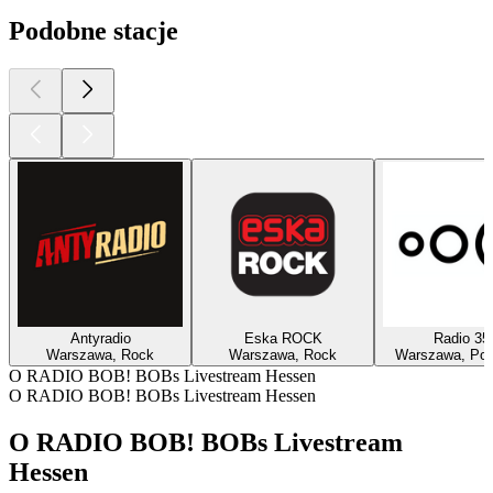
Podobne stacje
Antyradio
Eska ROCK
Radio 35
Warszawa, Rock
Warszawa, Rock
Warszawa, Pop
O RADIO BOB! BOBs Livestream Hessen
O RADIO BOB! BOBs Livestream Hessen
O RADIO BOB! BOBs Livestream
Hessen