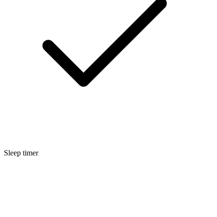
Sleep timer