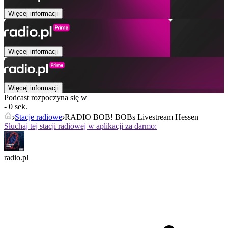
Więcej informacji
Więcej informacji
Więcej informacji
Podcast rozpoczyna się w
- 0 sek.
Stacje radiowe
RADIO BOB! BOBs Livestream Hessen
Słuchaj tej stacji radiowej w aplikacji za darmo:
radio.pl