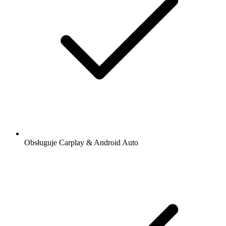
Obsługuje Carplay & Android Auto