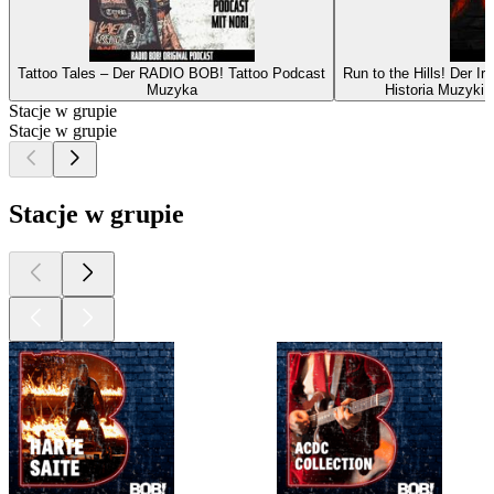
Tattoo Tales – Der RADIO BOB! Tattoo Podcast
Run to the Hills! Der 
Muzyka
Historia Muzyki
Stacje w grupie
Stacje w grupie
Stacje w grupie