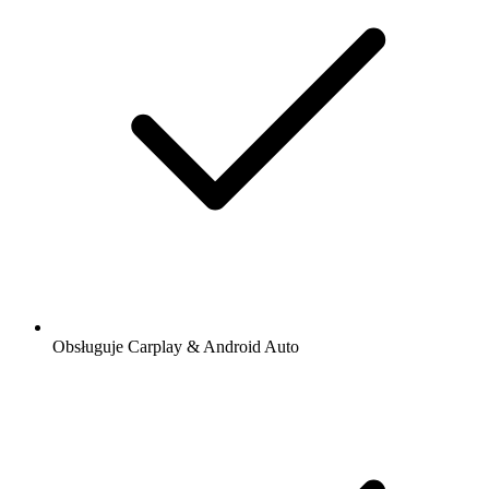
Obsługuje Carplay & Android Auto