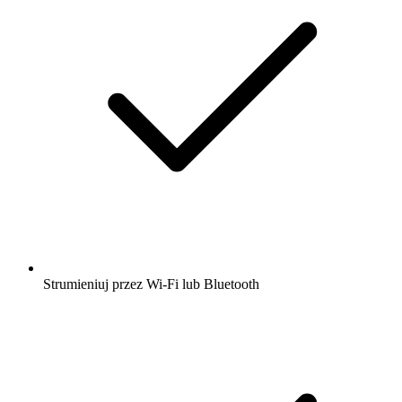
Strumieniuj przez Wi-Fi lub Bluetooth