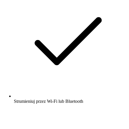
Strumieniuj przez Wi-Fi lub Bluetooth