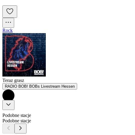
Rock
Teraz grasz
RADIO BOB! BOBs Livestream Hessen
Podobne stacje
Podobne stacje