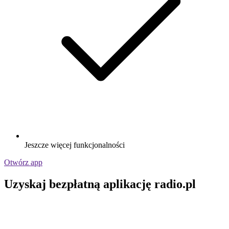
Jeszcze więcej funkcjonalności
Otwórz app
Uzyskaj bezpłatną aplikację radio.pl