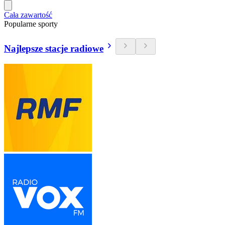
Cała zawartość
Popularne sporty
Najlepsze stacje radiowe