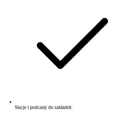
Stacje i podcasty do zakładek