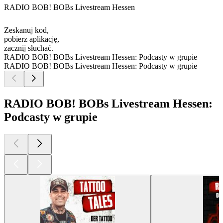
RADIO BOB! BOBs Livestream Hessen
Zeskanuj kod,
pobierz aplikację,
zacznij słuchać.
RADIO BOB! BOBs Livestream Hessen: Podcasty w grupie
RADIO BOB! BOBs Livestream Hessen: Podcasty w grupie
RADIO BOB! BOBs Livestream Hessen:
Podcasty w grupie