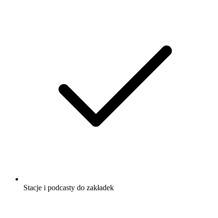
Stacje i podcasty do zakładek