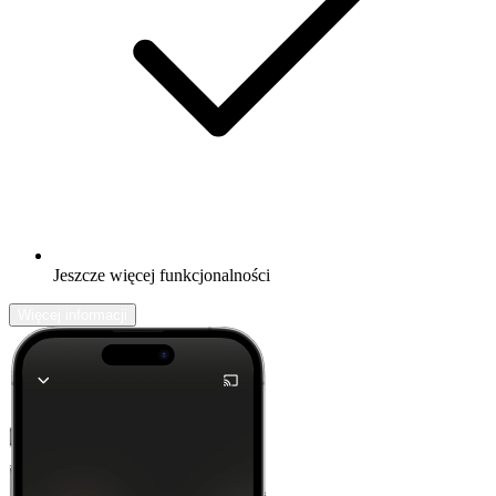
Jeszcze więcej funkcjonalności
Więcej informacji