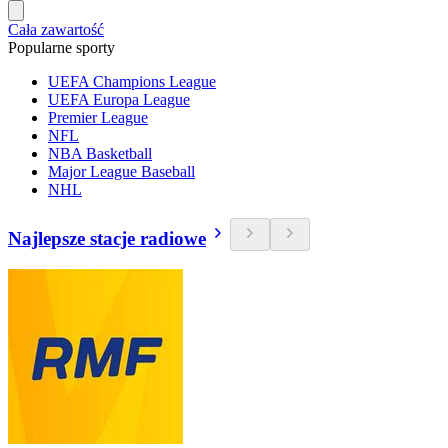
Cała zawartość
Popularne sporty
UEFA Champions League
UEFA Europa League
Premier League
NFL
NBA Basketball
Major League Baseball
NHL
Najlepsze stacje radiowe