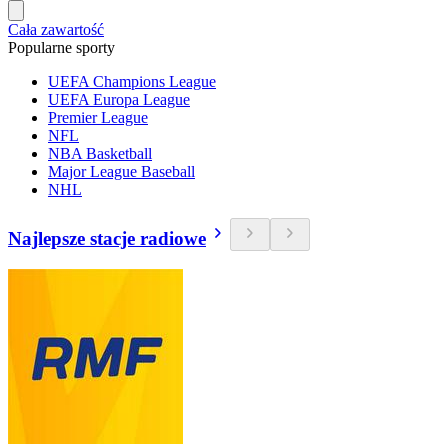
Cała zawartość
Popularne sporty
UEFA Champions League
UEFA Europa League
Premier League
NFL
NBA Basketball
Major League Baseball
NHL
Najlepsze stacje radiowe