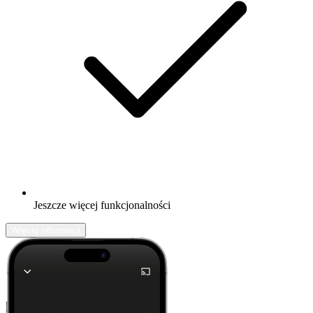
Jeszcze więcej funkcjonalności
Więcej informacji