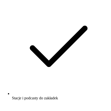
Stacje i podcasty do zakładek