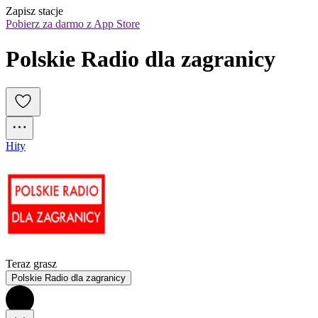
Zapisz stacje
Pobierz za darmo z App Store
Polskie Radio dla zagranicy
Hity
Teraz grasz
Polskie Radio dla zagranicy