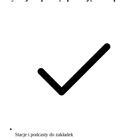
Stacje i podcasty do zakładek