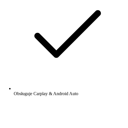
Obsługuje Carplay & Android Auto