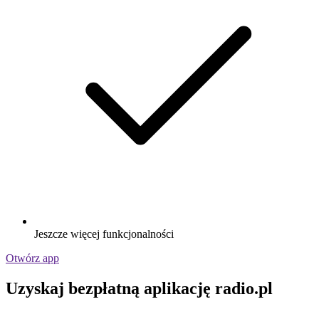
Jeszcze więcej funkcjonalności
Otwórz app
Uzyskaj bezpłatną aplikację radio.pl