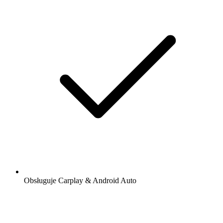
Obsługuje Carplay & Android Auto