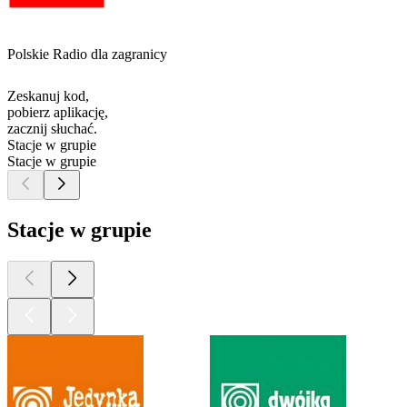
Polskie Radio dla zagranicy
Zeskanuj kod,
pobierz aplikację,
zacznij słuchać.
Stacje w grupie
Stacje w grupie
Stacje w grupie