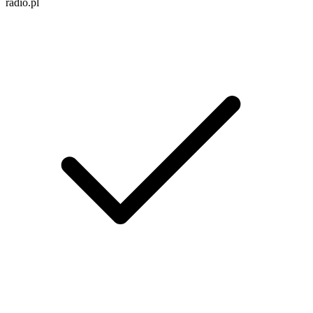
radio.pl