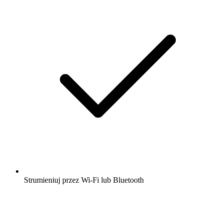
Strumieniuj przez Wi-Fi lub Bluetooth