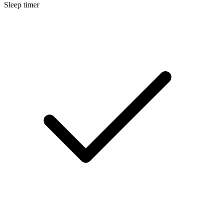
Sleep timer