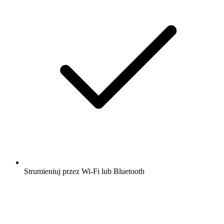
Strumieniuj przez Wi-Fi lub Bluetooth