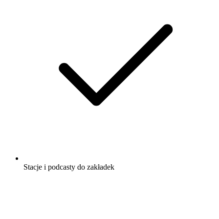
Stacje i podcasty do zakładek