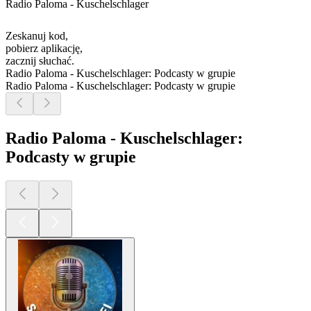
Radio Paloma - Kuschelschlager
Zeskanuj kod,
pobierz aplikację,
zacznij słuchać.
Radio Paloma - Kuschelschlager: Podcasty w grupie
Radio Paloma - Kuschelschlager: Podcasty w grupie
Radio Paloma - Kuschelschlager:
Podcasty w grupie