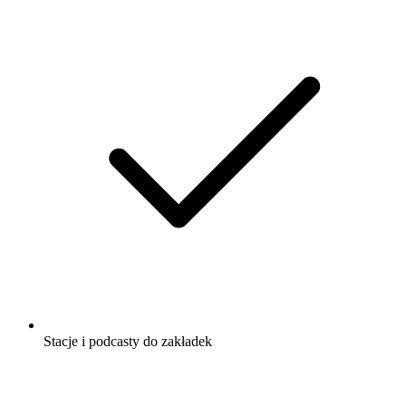
Stacje i podcasty do zakładek