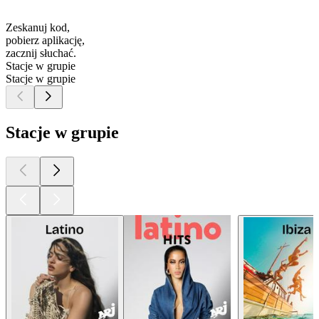
Zeskanuj kod,
pobierz aplikację,
zacznij słuchać.
Stacje w grupie
Stacje w grupie
Stacje w grupie