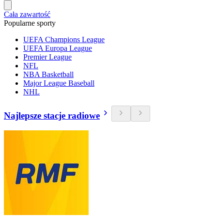
Cała zawartość
Popularne sporty
UEFA Champions League
UEFA Europa League
Premier League
NFL
NBA Basketball
Major League Baseball
NHL
Najlepsze stacje radiowe