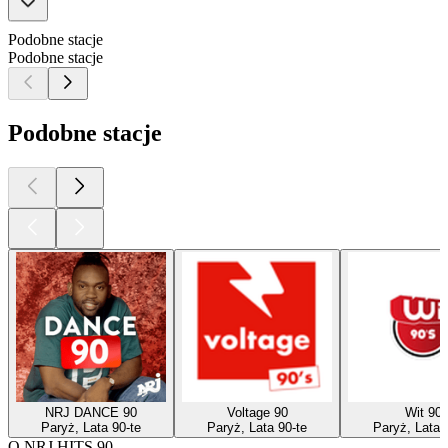
Podobne stacje
Podobne stacje
Podobne stacje
NRJ DANCE 90
Voltage 90
Wit 90
Paryż, Lata 90-te
Paryż, Lata 90-te
Paryż, Lata 
O NRJ HITS 90