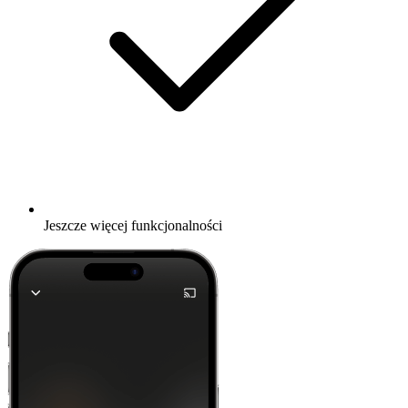
Jeszcze więcej funkcjonalności