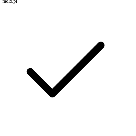
radio.pl