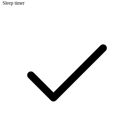
Sleep timer