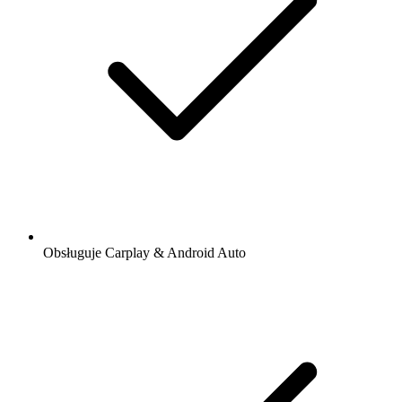
Obsługuje Carplay & Android Auto