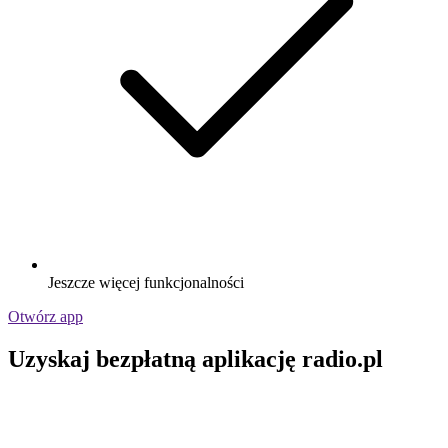
Jeszcze więcej funkcjonalności
Otwórz app
Uzyskaj bezpłatną aplikację radio.pl