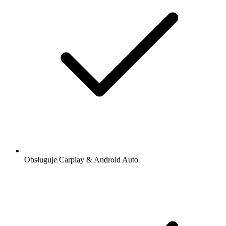
Obsługuje Carplay & Android Auto