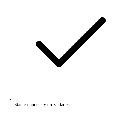
Stacje i podcasty do zakładek