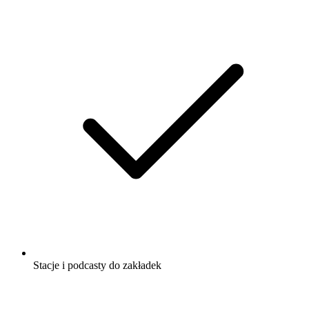
Stacje i podcasty do zakładek