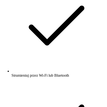
Strumieniuj przez Wi-Fi lub Bluetooth