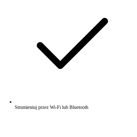
Strumieniuj przez Wi-Fi lub Bluetooth