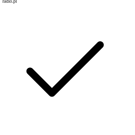
radio.pl