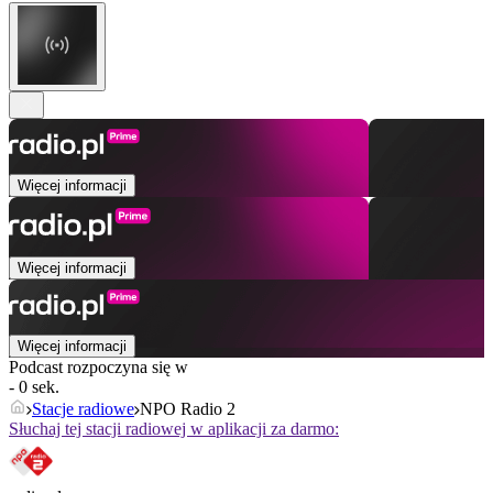
Więcej informacji
Więcej informacji
Więcej informacji
Podcast rozpoczyna się w
- 0 sek.
Stacje radiowe
NPO Radio 2
Słuchaj tej stacji radiowej w aplikacji za darmo: