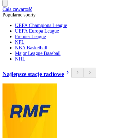
Cała zawartość
Popularne sporty
UEFA Champions League
UEFA Europa League
Premier League
NFL
NBA Basketball
Major League Baseball
NHL
Najlepsze stacje radiowe