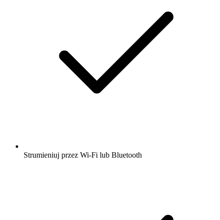
Strumieniuj przez Wi-Fi lub Bluetooth