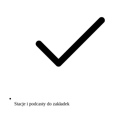
Stacje i podcasty do zakładek