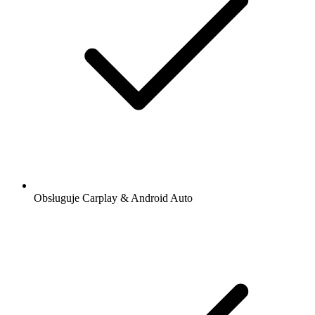
Obsługuje Carplay & Android Auto