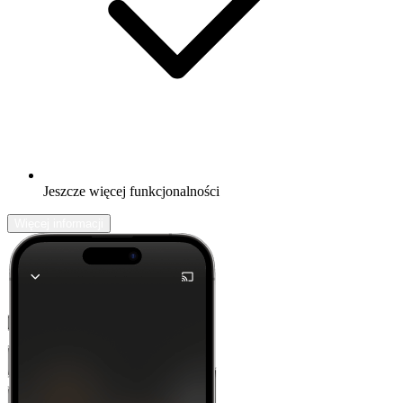
Jeszcze więcej funkcjonalności
Więcej informacji