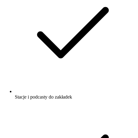
Stacje i podcasty do zakładek