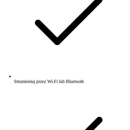
Strumieniuj przez Wi-Fi lub Bluetooth