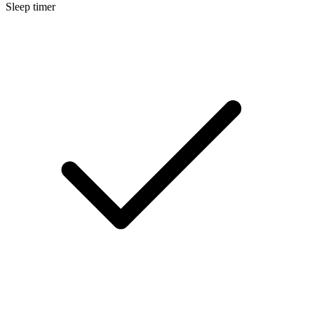
Sleep timer