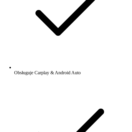
Obsługuje Carplay & Android Auto