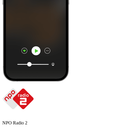
NPO Radio 2