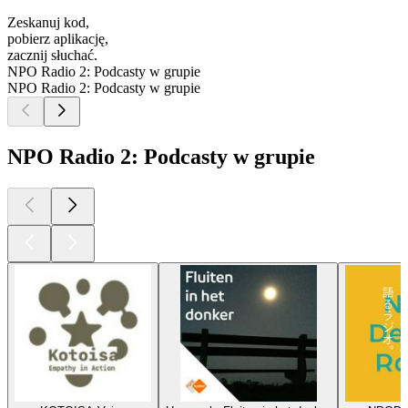
Zeskanuj kod,
pobierz aplikację,
zacznij słuchać.
NPO Radio 2: Podcasty w grupie
NPO Radio 2: Podcasty w grupie
NPO Radio 2: Podcasty w grupie