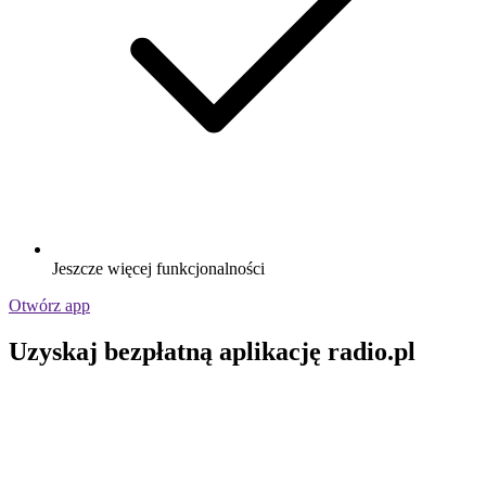
Jeszcze więcej funkcjonalności
Otwórz app
Uzyskaj bezpłatną aplikację radio.pl