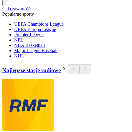
Cała zawartość
Popularne sporty
UEFA Champions League
UEFA Europa League
Premier League
NFL
NBA Basketball
Major League Baseball
NHL
Najlepsze stacje radiowe