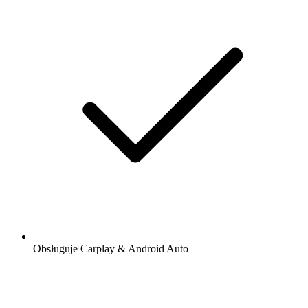
Obsługuje Carplay & Android Auto