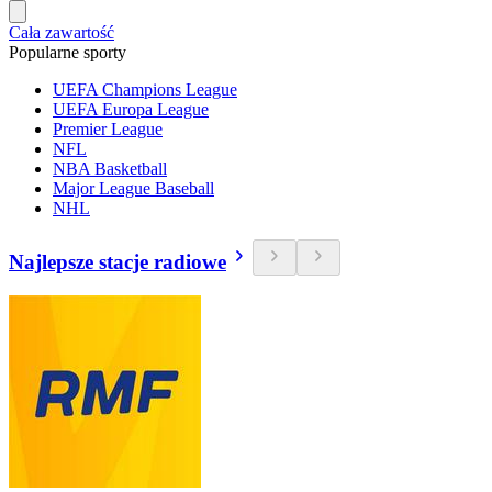
Cała zawartość
Popularne sporty
UEFA Champions League
UEFA Europa League
Premier League
NFL
NBA Basketball
Major League Baseball
NHL
Najlepsze stacje radiowe