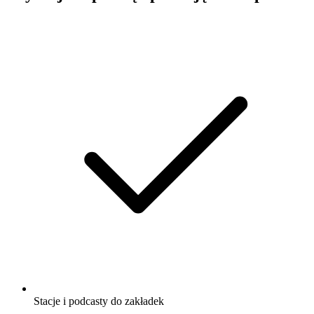
Stacje i podcasty do zakładek