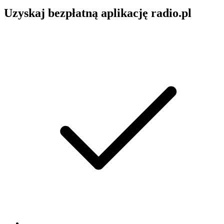
Uzyskaj bezpłatną aplikację radio.pl