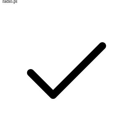
radio.pl