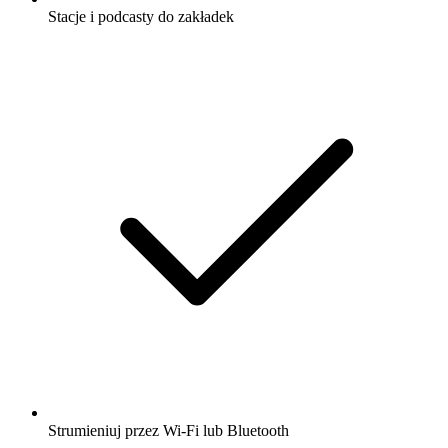
Stacje i podcasty do zakładek
Strumieniuj przez Wi-Fi lub Bluetooth