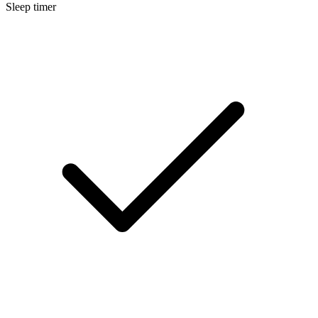
Sleep timer