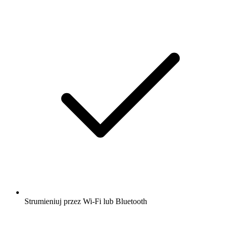
Strumieniuj przez Wi-Fi lub Bluetooth