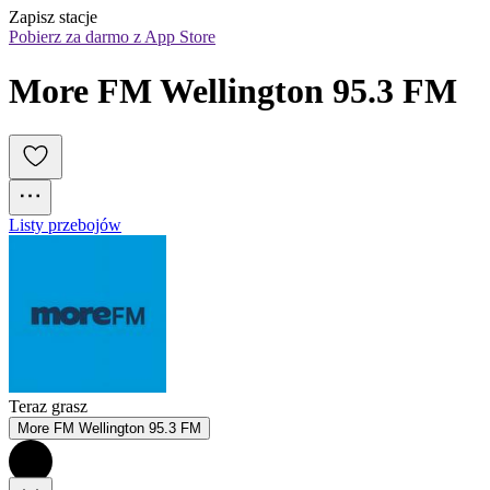
Zapisz stacje
Pobierz za darmo z App Store
More FM Wellington 95.3 FM
Listy przebojów
Teraz grasz
More FM Wellington 95.3 FM