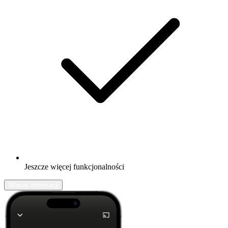
Jeszcze więcej funkcjonalności
Więcej informacji