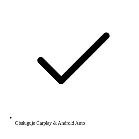
Obsługuje Carplay & Android Auto