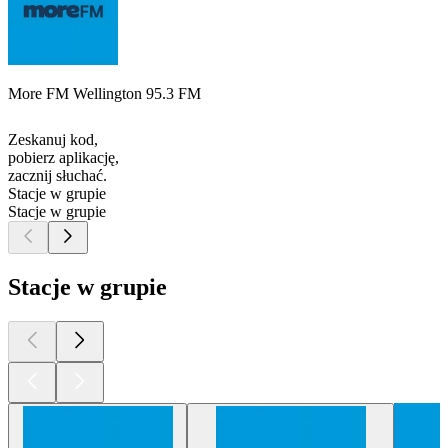
More FM Wellington 95.3 FM
Zeskanuj kod,
pobierz aplikację,
zacznij słuchać.
Stacje w grupie
Stacje w grupie
Stacje w grupie