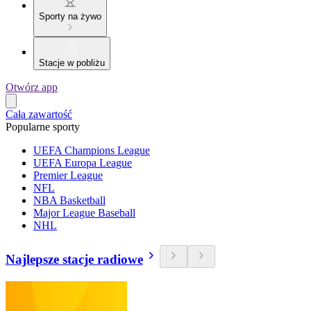
Sporty na żywo
Stacje w pobliżu
Otwórz app
Cała zawartość
Popularne sporty
UEFA Champions League
UEFA Europa League
Premier League
NFL
NBA Basketball
Major League Baseball
NHL
Najlepsze stacje radiowe