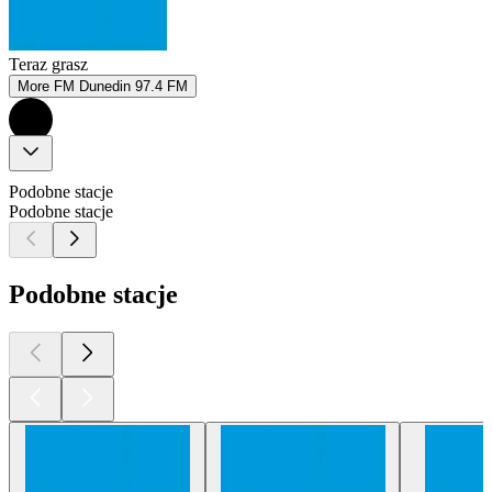
Teraz grasz
More FM Dunedin 97.4 FM
Podobne stacje
Podobne stacje
Podobne stacje