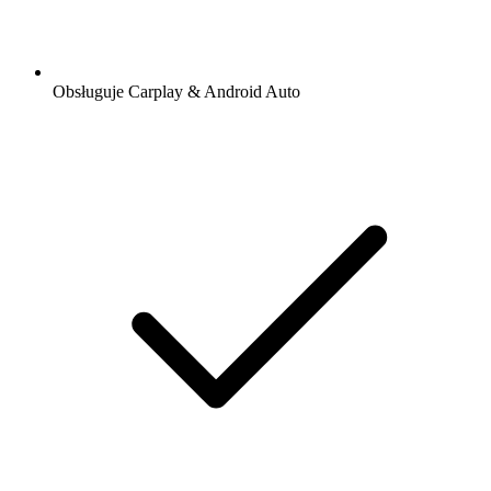
Obsługuje Carplay & Android Auto