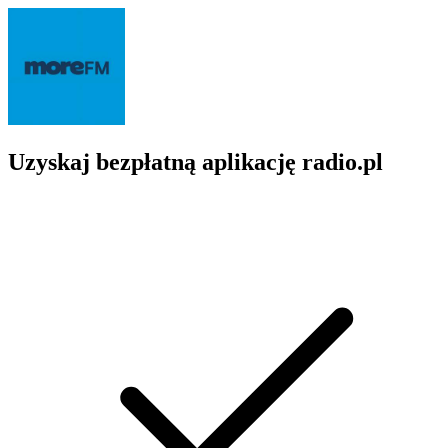
Uzyskaj bezpłatną aplikację radio.pl