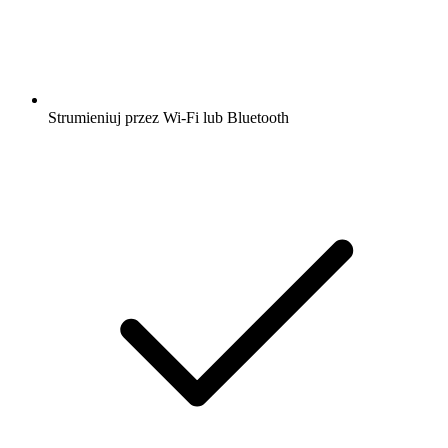
Strumieniuj przez Wi-Fi lub Bluetooth