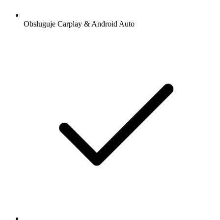
Obsługuje Carplay & Android Auto