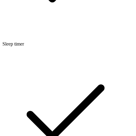
Sleep timer