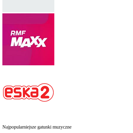
Najpopularniejsze gatunki muzyczne