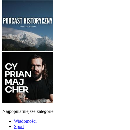
Najpopularniejsze kategorie
Wiadomości
Sport