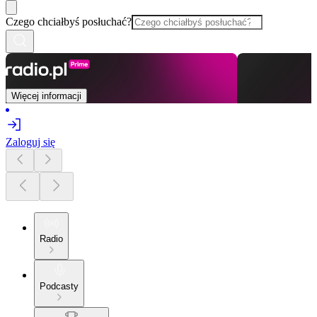
Czego chciałbyś posłuchać?
Więcej informacji
Zaloguj się
Radio
Podcasty