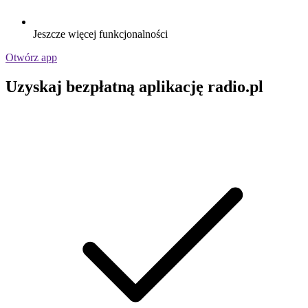
Jeszcze więcej funkcjonalności
Otwórz app
Uzyskaj bezpłatną aplikację radio.pl