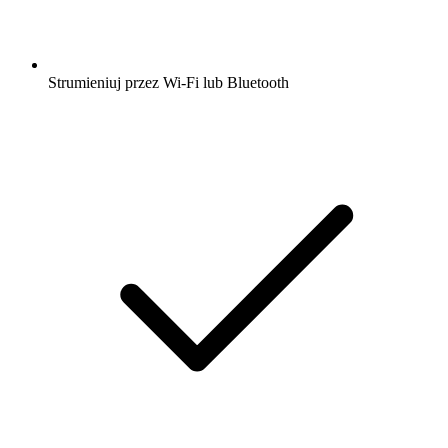
Strumieniuj przez Wi-Fi lub Bluetooth