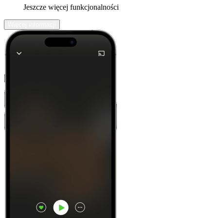
Jeszcze więcej funkcjonalności
Więcej informacji