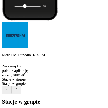
More FM Dunedin 97.4 FM
Zeskanuj kod,
pobierz aplikację,
zacznij słuchać.
Stacje w grupie
Stacje w grupie
Stacje w grupie