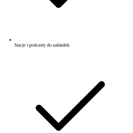
Stacje i podcasty do zakładek