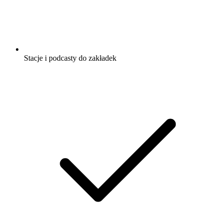
Stacje i podcasty do zakładek