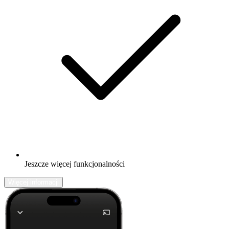
Jeszcze więcej funkcjonalności
Więcej informacji