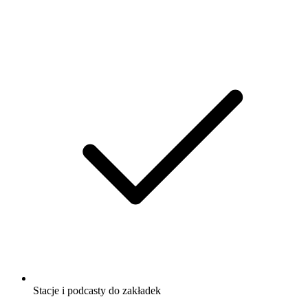
Stacje i podcasty do zakładek