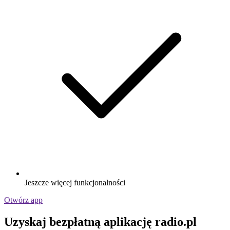
Jeszcze więcej funkcjonalności
Otwórz app
Uzyskaj bezpłatną aplikację radio.pl