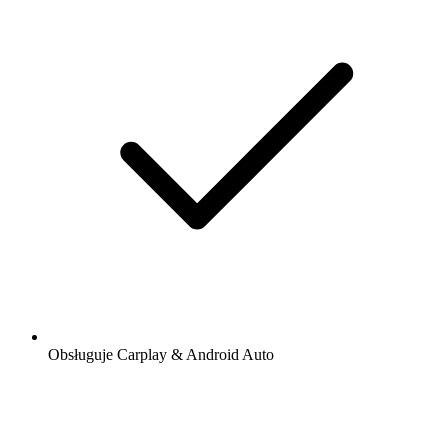
Obsługuje Carplay & Android Auto