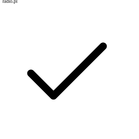
radio.pl