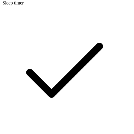
Sleep timer