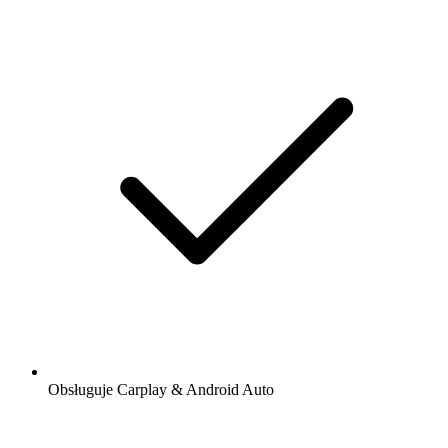
Obsługuje Carplay & Android Auto