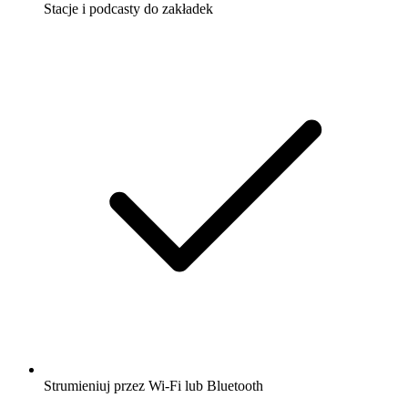
Stacje i podcasty do zakładek
Strumieniuj przez Wi-Fi lub Bluetooth