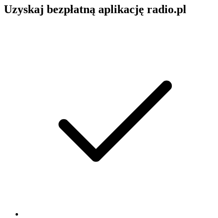
Uzyskaj bezpłatną aplikację radio.pl