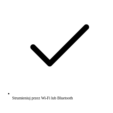
Strumieniuj przez Wi-Fi lub Bluetooth