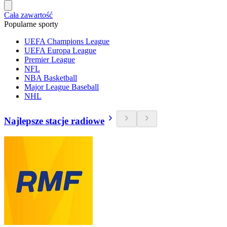
Cała zawartość
Popularne sporty
UEFA Champions League
UEFA Europa League
Premier League
NFL
NBA Basketball
Major League Baseball
NHL
Najlepsze stacje radiowe