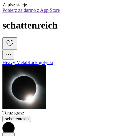
Zapisz stacje
Pobierz za darmo z App Store
schattenreich
Heavy Metal
Rock gotycki
Teraz grasz
schattenreich