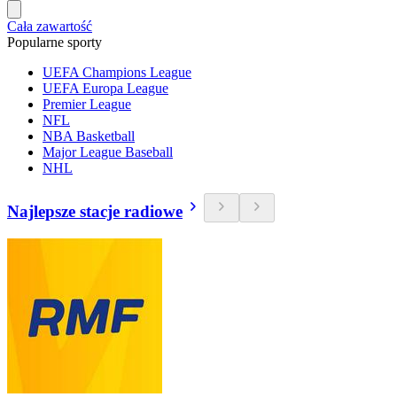
Cała zawartość
Popularne sporty
UEFA Champions League
UEFA Europa League
Premier League
NFL
NBA Basketball
Major League Baseball
NHL
Najlepsze stacje radiowe