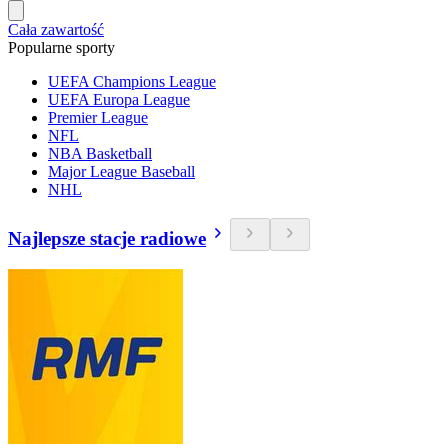
Cała zawartość
Popularne sporty
UEFA Champions League
UEFA Europa League
Premier League
NFL
NBA Basketball
Major League Baseball
NHL
Najlepsze stacje radiowe