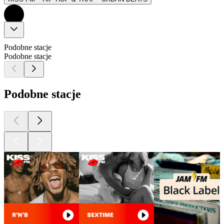
Podobne stacje
Podobne stacje
Podobne stacje