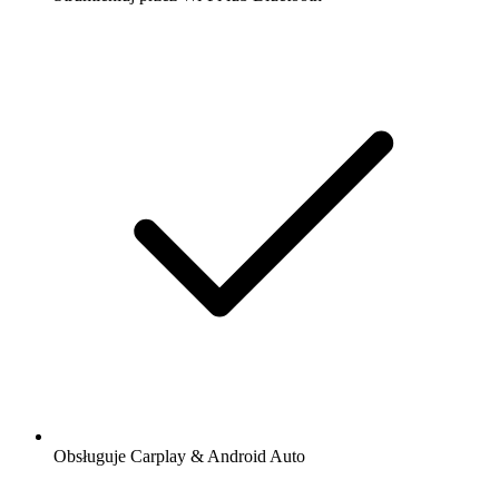
Obsługuje Carplay & Android Auto