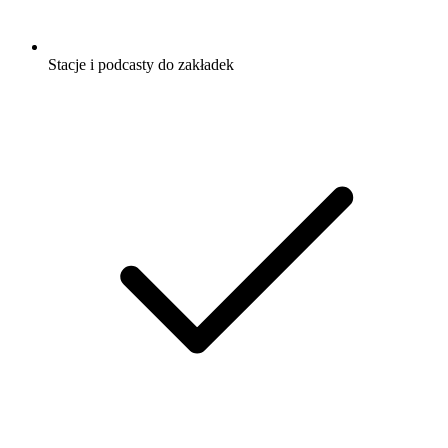
Stacje i podcasty do zakładek