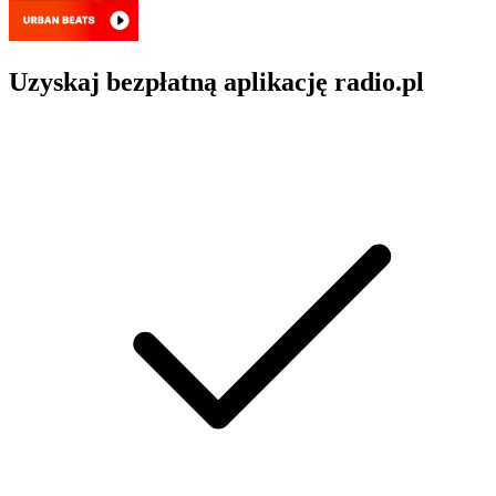
Uzyskaj bezpłatną aplikację radio.pl