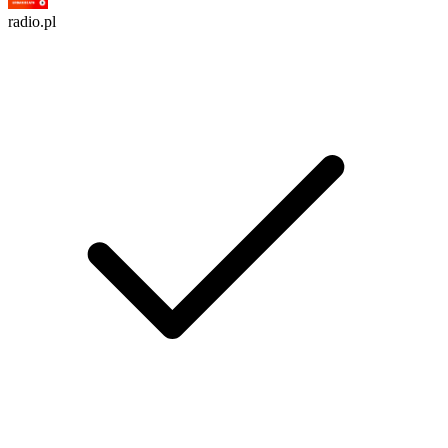
radio.pl