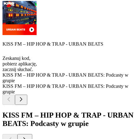
KISS FM – HIP HOP & TRAP - URBAN BEATS
Zeskanuj kod,
pobierz aplikację,
zacznij słuchać.
KISS FM – HIP HOP & TRAP - URBAN BEATS: Podcasty w
grupie
KISS FM – HIP HOP & TRAP - URBAN BEATS: Podcasty w
grupie
KISS FM – HIP HOP & TRAP - URBAN
BEATS: Podcasty w grupie