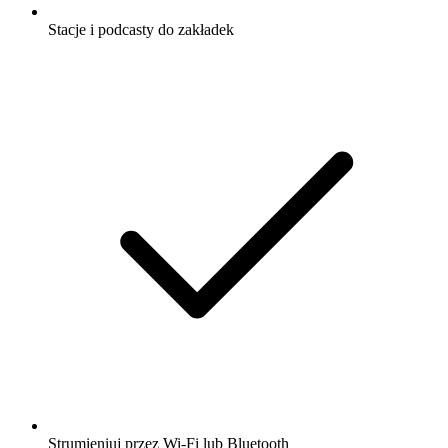
Stacje i podcasty do zakładek
Strumieniuj przez Wi-Fi lub Bluetooth