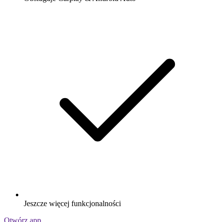
Jeszcze więcej funkcjonalności
Otwórz app