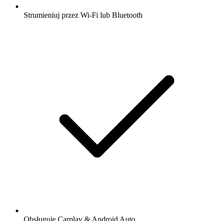
Strumieniuj przez Wi-Fi lub Bluetooth
Obsługuje Carplay & Android Auto