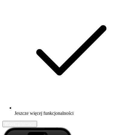
Jeszcze więcej funkcjonalności
Więcej informacji