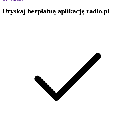
Uzyskaj bezpłatną aplikację radio.pl