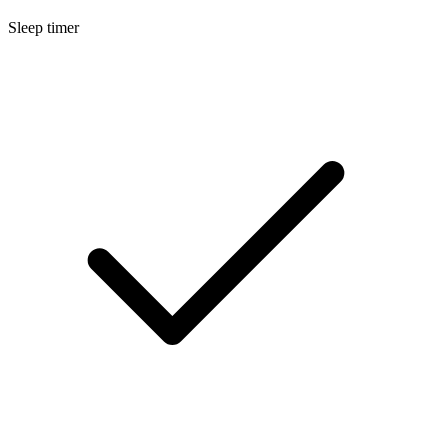
Sleep timer