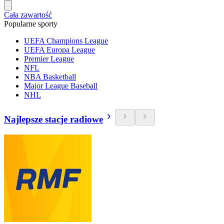
Cała zawartość
Popularne sporty
UEFA Champions League
UEFA Europa League
Premier League
NFL
NBA Basketball
Major League Baseball
NHL
Najlepsze stacje radiowe