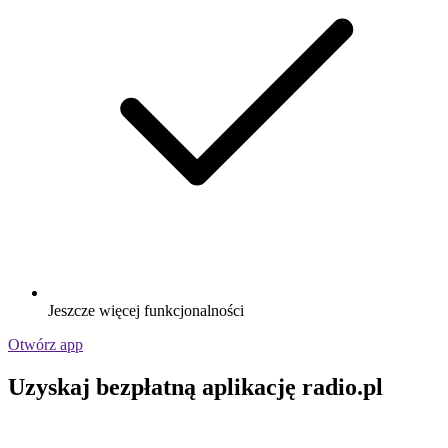
Jeszcze więcej funkcjonalności
Otwórz app
Uzyskaj bezpłatną aplikację radio.pl