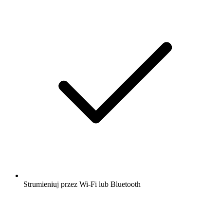
Strumieniuj przez Wi-Fi lub Bluetooth