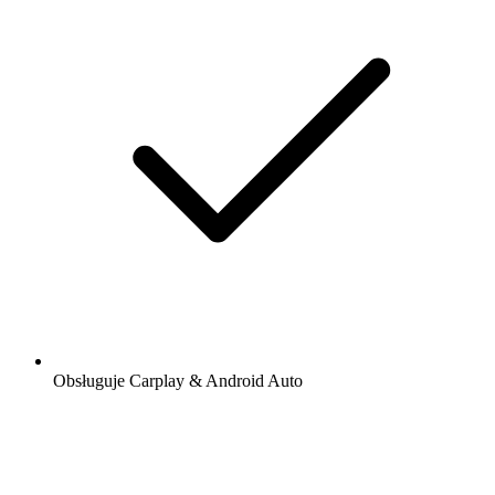
Obsługuje Carplay & Android Auto