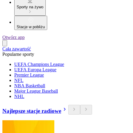
Sporty na żywo
Stacje w pobliżu
Otwórz app
Cała zawartość
Popularne sporty
UEFA Champions League
UEFA Europa League
Premier League
NFL
NBA Basketball
Major League Baseball
NHL
Najlepsze stacje radiowe