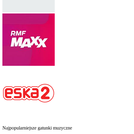
Najpopularniejsze gatunki muzyczne