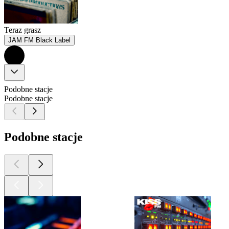
Teraz grasz
JAM FM Black Label
Podobne stacje
Podobne stacje
Podobne stacje