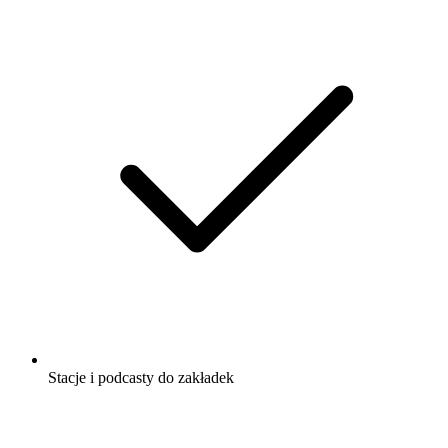
Stacje i podcasty do zakładek