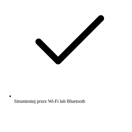
Strumieniuj przez Wi-Fi lub Bluetooth