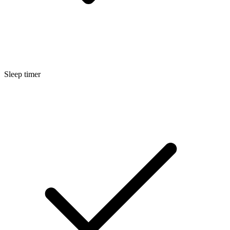
Sleep timer