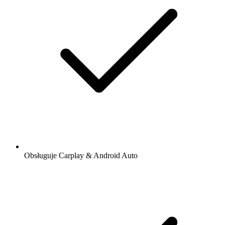
Obsługuje Carplay & Android Auto