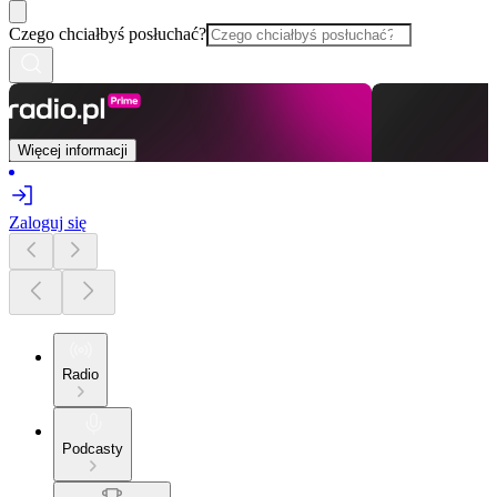
Czego chciałbyś posłuchać?
Więcej informacji
Zaloguj się
Radio
Podcasty