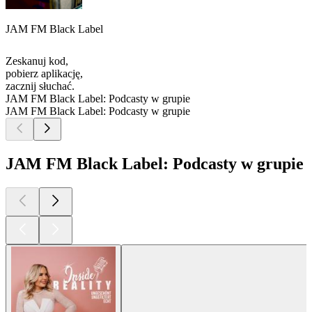
JAM FM Black Label
Zeskanuj kod,
pobierz aplikację,
zacznij słuchać.
JAM FM Black Label: Podcasty w grupie
JAM FM Black Label: Podcasty w grupie
JAM FM Black Label: Podcasty w grupie