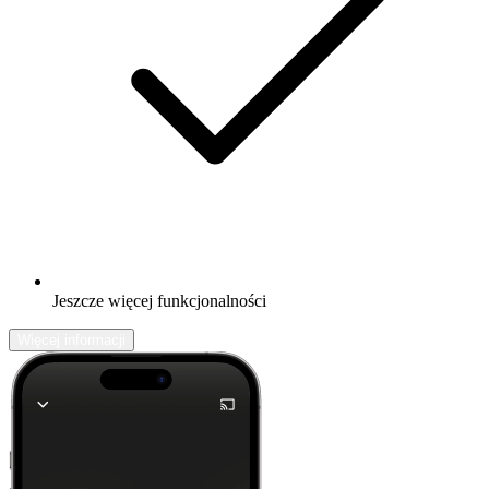
Jeszcze więcej funkcjonalności
Więcej informacji