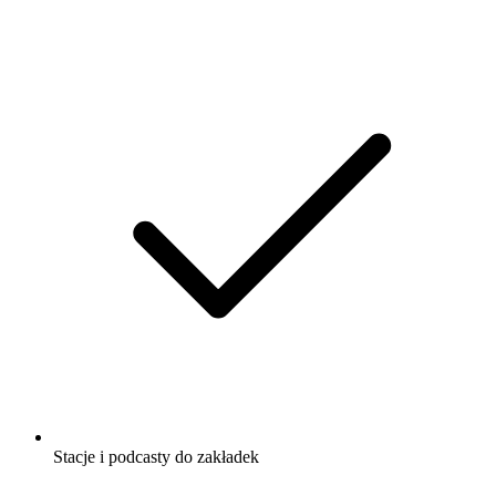
Stacje i podcasty do zakładek