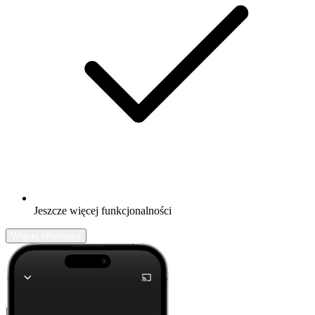
Jeszcze więcej funkcjonalności
Więcej informacji