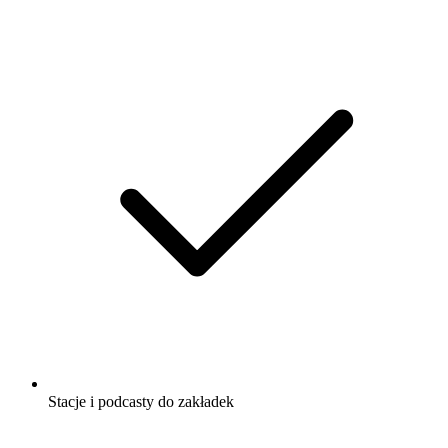
Stacje i podcasty do zakładek