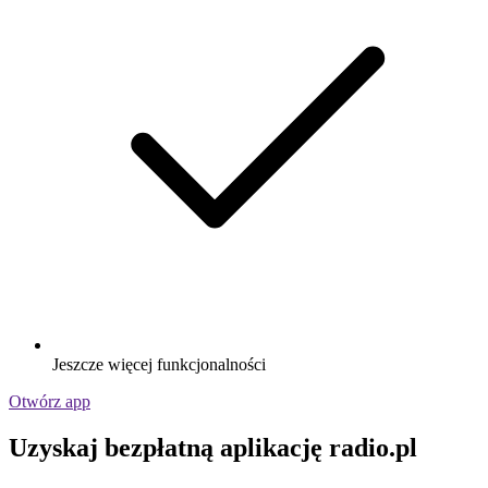
Jeszcze więcej funkcjonalności
Otwórz app
Uzyskaj bezpłatną aplikację radio.pl