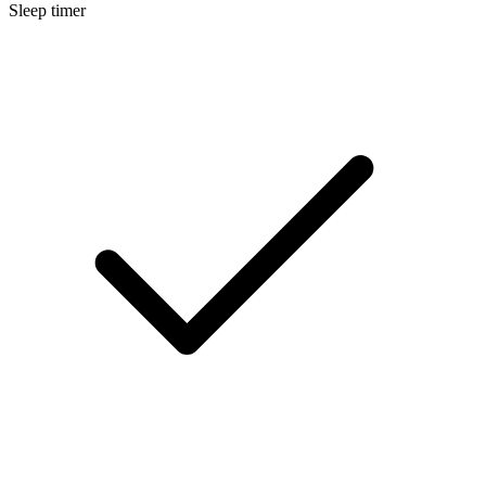
Sleep timer