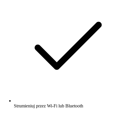
Strumieniuj przez Wi-Fi lub Bluetooth