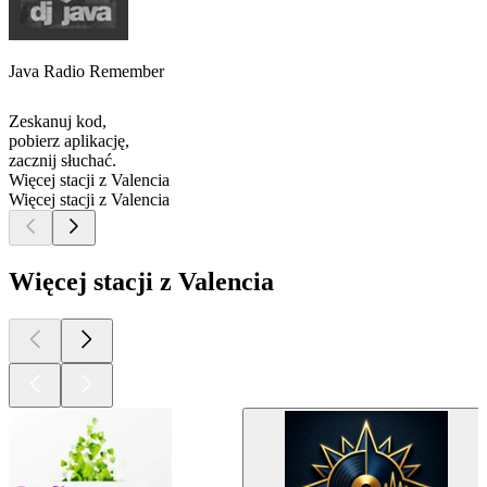
Java Radio Remember
Zeskanuj kod,
pobierz aplikację,
zacznij słuchać.
Więcej stacji z Valencia
Więcej stacji z Valencia
Więcej stacji z Valencia