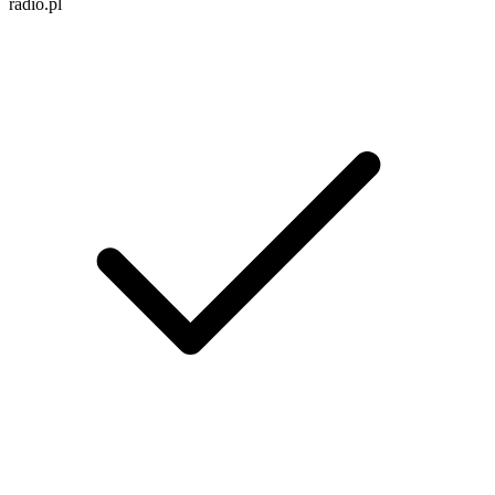
radio.pl