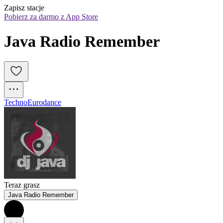
Zapisz stacje
Pobierz za darmo z App Store
Java Radio Remember
Techno
Eurodance
Teraz grasz
Java Radio Remember