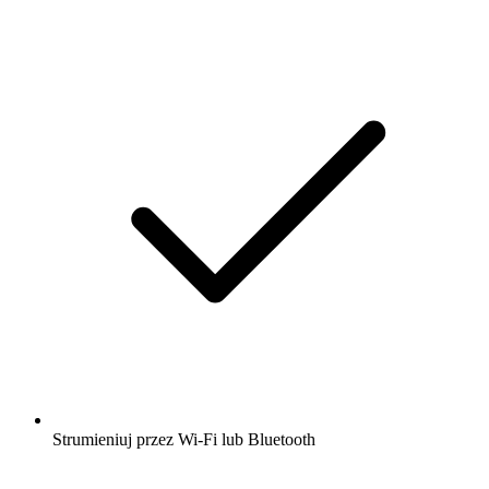
Strumieniuj przez Wi-Fi lub Bluetooth