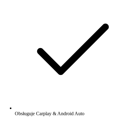
Obsługuje Carplay & Android Auto