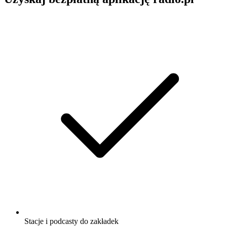
Stacje i podcasty do zakładek