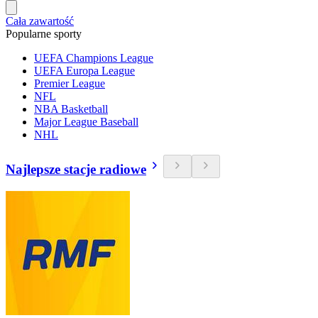
Cała zawartość
Popularne sporty
UEFA Champions League
UEFA Europa League
Premier League
NFL
NBA Basketball
Major League Baseball
NHL
Najlepsze stacje radiowe