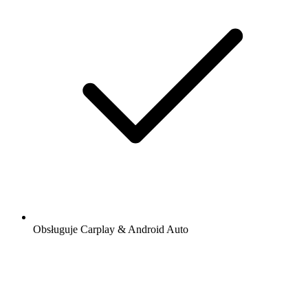
Obsługuje Carplay & Android Auto