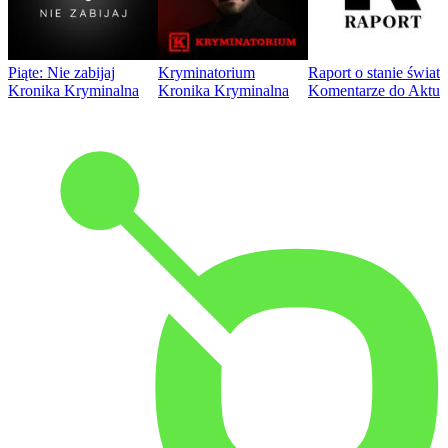
Piąte: Nie zabijaj
Kryminatorium
Raport o stanie świat
Kronika Kryminalna
Kronika Kryminalna
Komentarze do Aktua