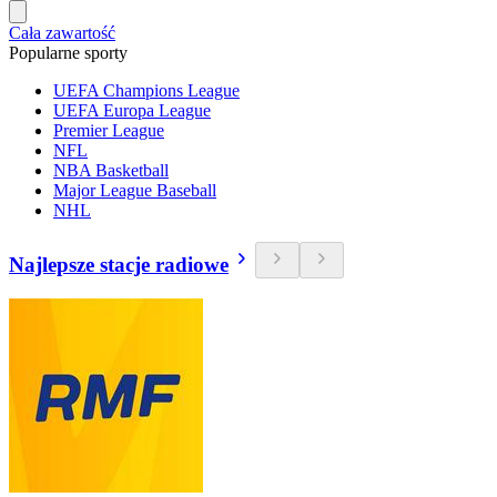
Cała zawartość
Popularne sporty
UEFA Champions League
UEFA Europa League
Premier League
NFL
NBA Basketball
Major League Baseball
NHL
Najlepsze stacje radiowe