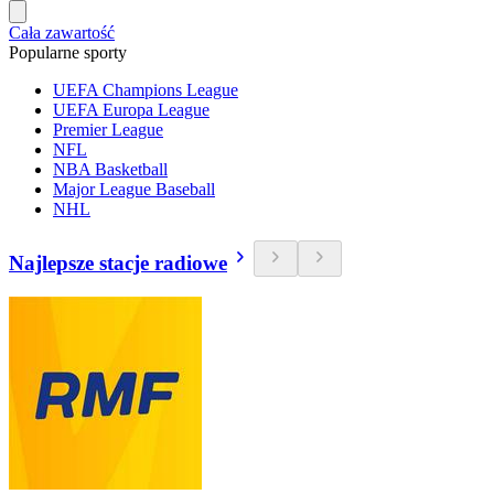
Cała zawartość
Popularne sporty
UEFA Champions League
UEFA Europa League
Premier League
NFL
NBA Basketball
Major League Baseball
NHL
Najlepsze stacje radiowe