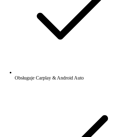
Obsługuje Carplay & Android Auto