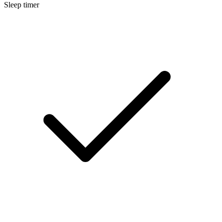
Sleep timer