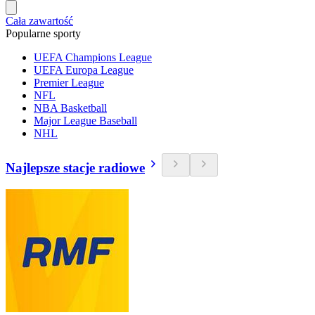
Cała zawartość
Popularne sporty
UEFA Champions League
UEFA Europa League
Premier League
NFL
NBA Basketball
Major League Baseball
NHL
Najlepsze stacje radiowe