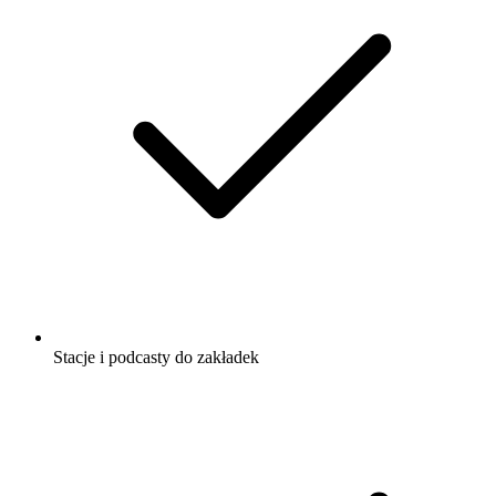
Stacje i podcasty do zakładek