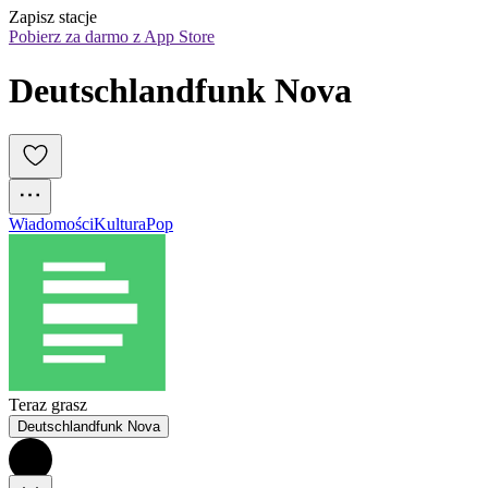
Zapisz stacje
Pobierz za darmo z App Store
Deutschlandfunk Nova
Wiadomości
Kultura
Pop
Teraz grasz
Deutschlandfunk Nova