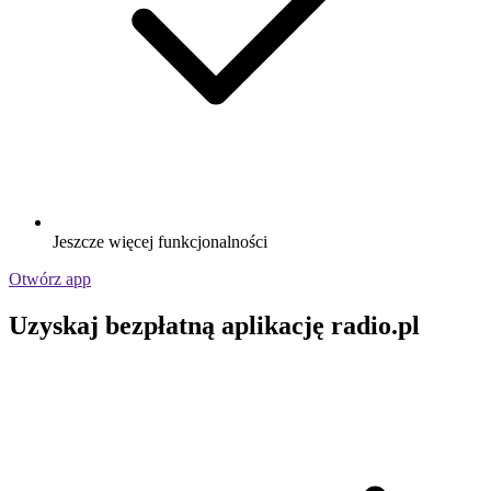
Jeszcze więcej funkcjonalności
Otwórz app
Uzyskaj bezpłatną aplikację radio.pl