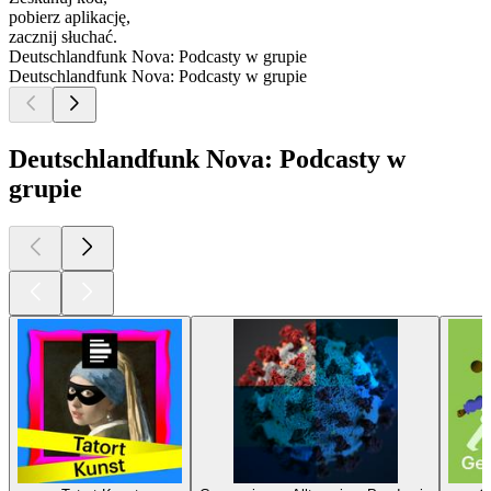
pobierz aplikację,
zacznij słuchać.
Deutschlandfunk Nova: Podcasty w grupie
Deutschlandfunk Nova: Podcasty w grupie
Deutschlandfunk Nova: Podcasty w
grupie