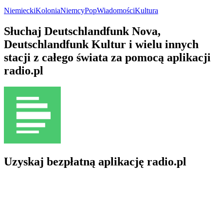
Niemiecki
Kolonia
Niemcy
Pop
Wiadomości
Kultura
Słuchaj Deutschlandfunk Nova,
Deutschlandfunk Kultur i wielu innych
stacji z całego świata za pomocą aplikacji
radio.pl
Uzyskaj bezpłatną aplikację radio.pl