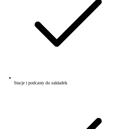
Stacje i podcasty do zakładek