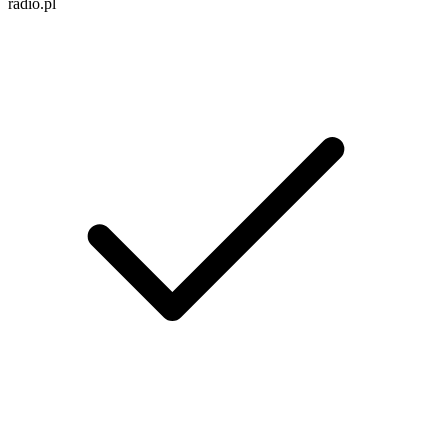
radio.pl