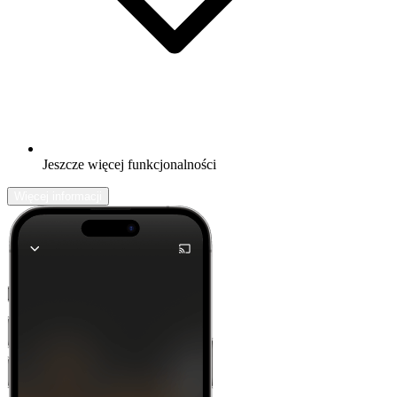
Jeszcze więcej funkcjonalności
Więcej informacji