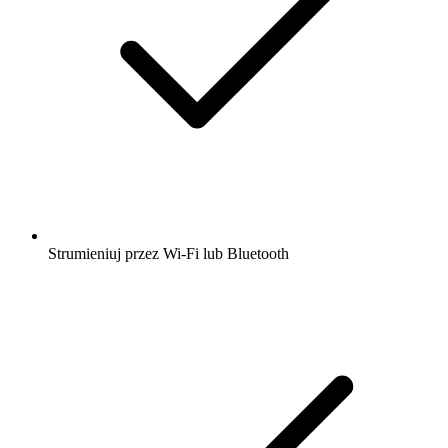
Strumieniuj przez Wi-Fi lub Bluetooth