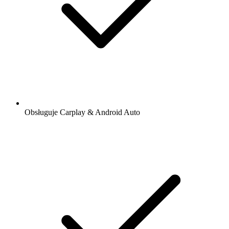
Obsługuje Carplay & Android Auto