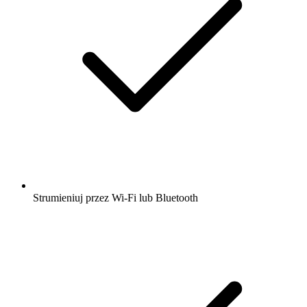
Strumieniuj przez Wi-Fi lub Bluetooth