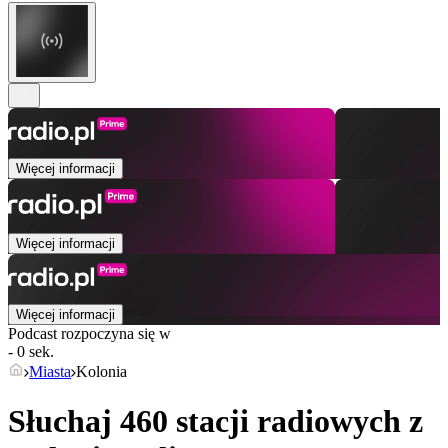
Więcej informacji
Więcej informacji
Więcej informacji
Podcast rozpoczyna się w
- 0 sek.
Miasta
Kolonia
Słuchaj 460 stacji radiowych z