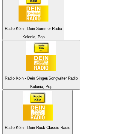
Radio Köln - Dein Sommer Radio
Kolonia, Pop
Radio Köln - Dein Singer/Songwriter Radio
Kolonia, Pop
Radio Köln - Dein Rock Classic Radio