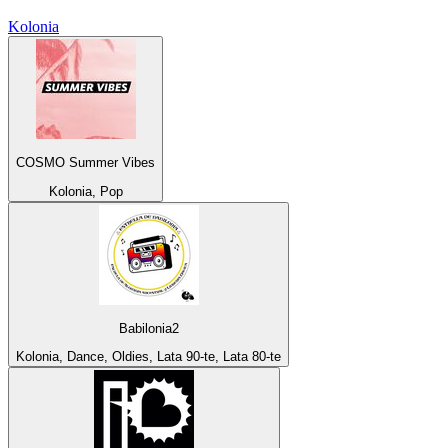
Kolonia
COSMO Summer Vibes
Kolonia, Pop
Babilonia2
Kolonia, Dance, Oldies, Lata 90-te, Lata 80-te