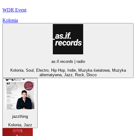
WDR Event
Kolonia
as.if.records | radio
Kolonia, Soul, Electro, Hip Hop, Indie, Muzyka światowa, Muzyka
alternatywna, Jazz, Rock, Disco
jazzthing
Kolonia, Jazz