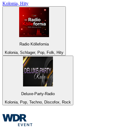
Kolonia, Hity
Radio Köllefornia
Kolonia, Schlager, Pop, Folk, Hity
Deluxe-Party-Radio
Kolonia, Pop, Techno, Discofox, Rock