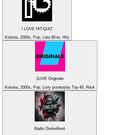
I LOVE HIT-QUIZ
Kolonia, 2000s, Pop, Lata 90-te, Hity
1LIVE Originale
Kolonia, 2000s, Pop, Listy przebojów, Top 40, Rock
Radio Dunkelbunt