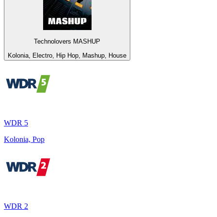
Technolovers MASHUP
Kolonia, Electro, Hip Hop, Mashup, House
WDR 5
Kolonia, Pop
WDR 2