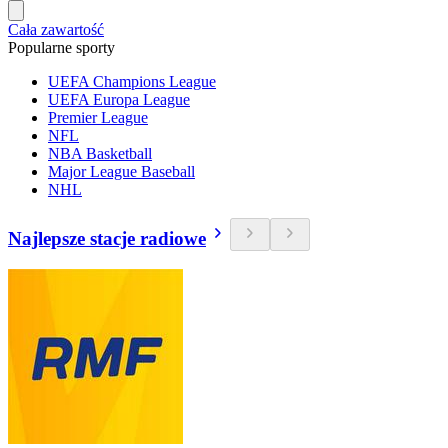
Cała zawartość
Popularne sporty
UEFA Champions League
UEFA Europa League
Premier League
NFL
NBA Basketball
Major League Baseball
NHL
Najlepsze stacje radiowe