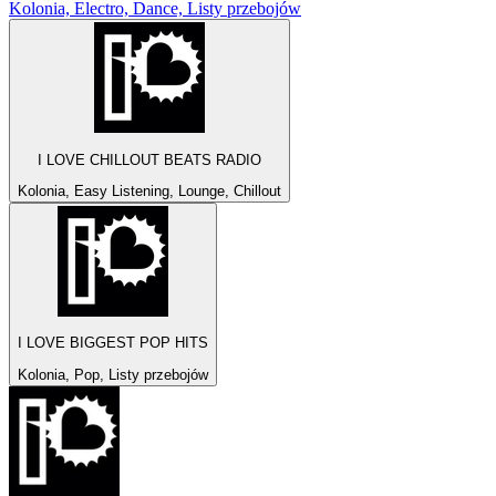
Kolonia, Electro, Dance, Listy przebojów
I LOVE CHILLOUT BEATS RADIO
Kolonia, Easy Listening, Lounge, Chillout
I LOVE BIGGEST POP HITS
Kolonia, Pop, Listy przebojów