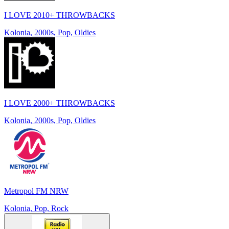
I LOVE 2010+ THROWBACKS
Kolonia, 2000s, Pop, Oldies
I LOVE 2000+ THROWBACKS
Kolonia, 2000s, Pop, Oldies
Metropol FM NRW
Kolonia, Pop, Rock