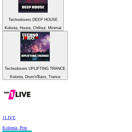
Technolovers DEEP HOUSE
Kolonia, House, Chillout, Minimal
Technolovers UPLIFTING TRANCE
Kolonia, Drum'n'Bass, Trance
1LIVE
Kolonia, Pop