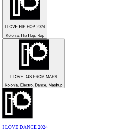
I LOVE HIP HOP 2024
Kolonia, Hip Hop, Rap
I LOVE DJS FROM MARS
Kolonia, Electro, Dance, Mashup
I LOVE DANCE 2024