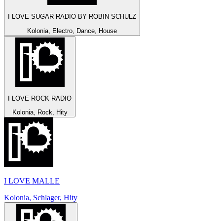
I LOVE SUGAR RADIO BY ROBIN SCHULZ
Kolonia, Electro, Dance, House
I LOVE ROCK RADIO
Kolonia, Rock, Hity
I LOVE MALLE
Kolonia, Schlager, Hity