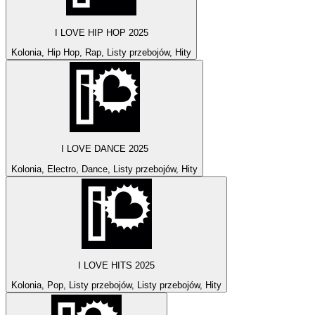
I LOVE HIP HOP 2025
Kolonia, Hip Hop, Rap, Listy przebojów, Hity
I LOVE DANCE 2025
Kolonia, Electro, Dance, Listy przebojów, Hity
I LOVE HITS 2025
Kolonia, Pop, Listy przebojów, Listy przebojów, Hity