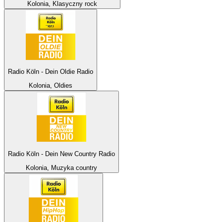
Kolonia, Klasyczny rock
Radio Köln - Dein Oldie Radio
Kolonia, Oldies
Radio Köln - Dein New Country Radio
Kolonia, Muzyka country