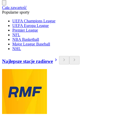
Cała zawartość
Popularne sporty
UEFA Champions League
UEFA Europa League
Premier League
NFL
NBA Basketball
Major League Baseball
NHL
Najlepsze stacje radiowe