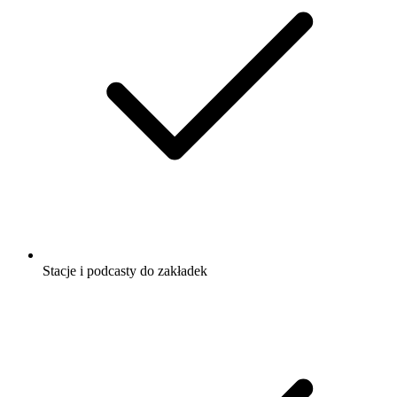
Stacje i podcasty do zakładek