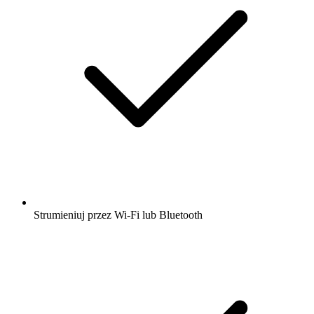
Strumieniuj przez Wi-Fi lub Bluetooth