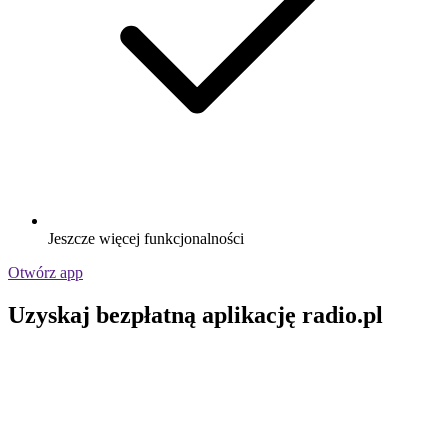
Jeszcze więcej funkcjonalności
Otwórz app
Uzyskaj bezpłatną aplikację radio.pl