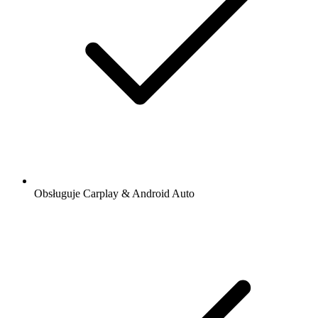
Obsługuje Carplay & Android Auto