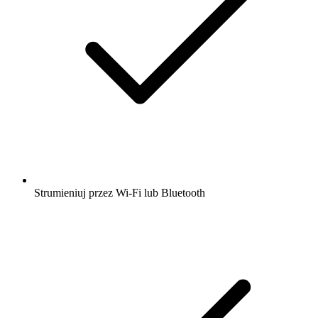
Strumieniuj przez Wi-Fi lub Bluetooth