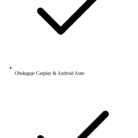
Obsługuje Carplay & Android Auto