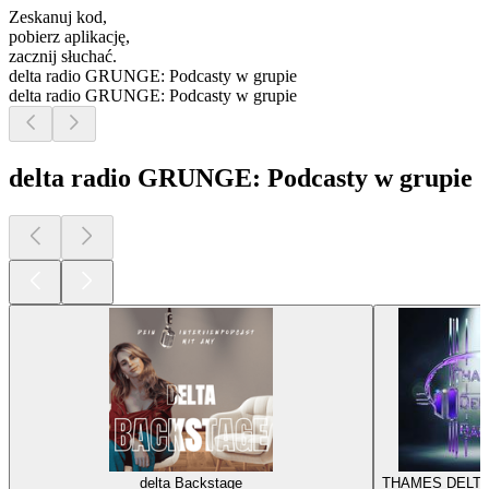
Zeskanuj kod,
pobierz aplikację,
zacznij słuchać.
delta radio GRUNGE: Podcasty w grupie
delta radio GRUNGE: Podcasty w grupie
delta radio GRUNGE: Podcasty w grupie
delta Backstage
THAMES DELTA