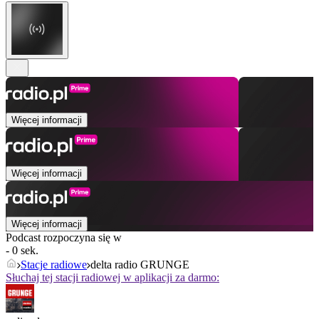
Więcej informacji
Więcej informacji
Więcej informacji
Podcast rozpoczyna się w
- 0 sek.
Stacje radiowe
delta radio GRUNGE
Słuchaj tej stacji radiowej w aplikacji za darmo: