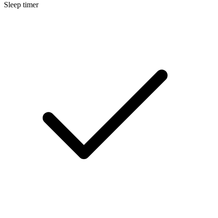
Sleep timer