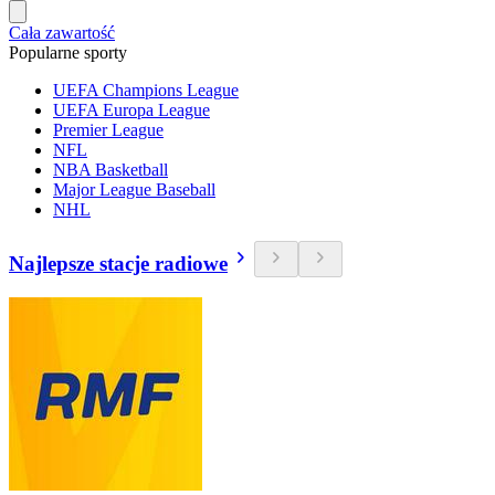
Cała zawartość
Popularne sporty
UEFA Champions League
UEFA Europa League
Premier League
NFL
NBA Basketball
Major League Baseball
NHL
Najlepsze stacje radiowe