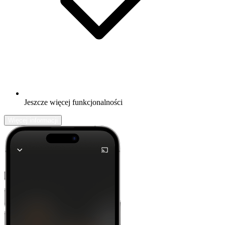
Jeszcze więcej funkcjonalności
Więcej informacji