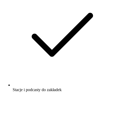
Stacje i podcasty do zakładek