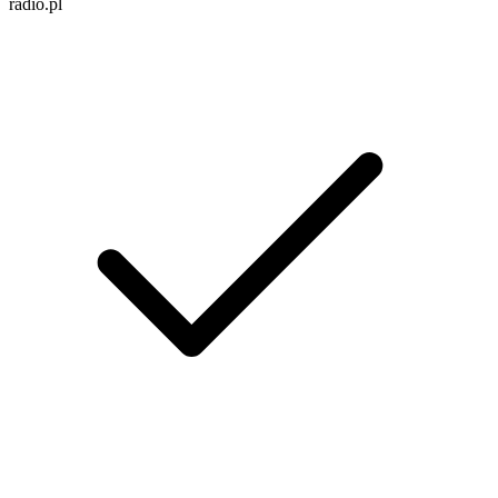
radio.pl