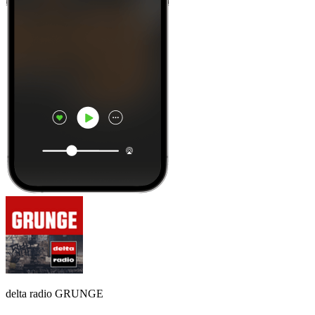
delta radio GRUNGE