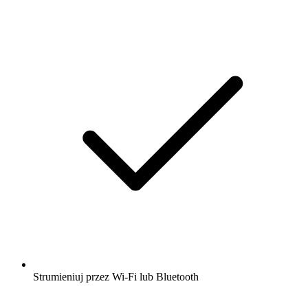
Strumieniuj przez Wi-Fi lub Bluetooth