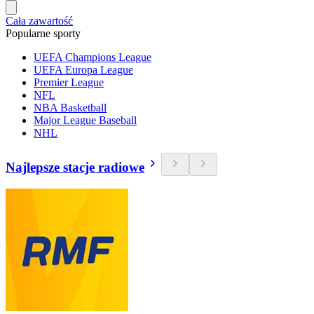
Cała zawartość
Popularne sporty
UEFA Champions League
UEFA Europa League
Premier League
NFL
NBA Basketball
Major League Baseball
NHL
Najlepsze stacje radiowe