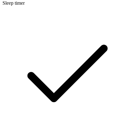
Sleep timer