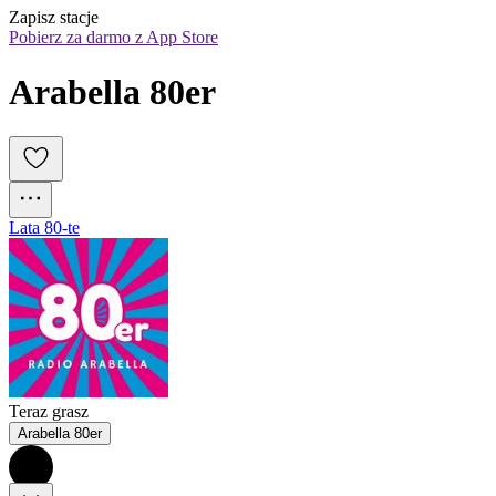
Zapisz stacje
Pobierz za darmo z App Store
Arabella 80er
Lata 80-te
Teraz grasz
Arabella 80er