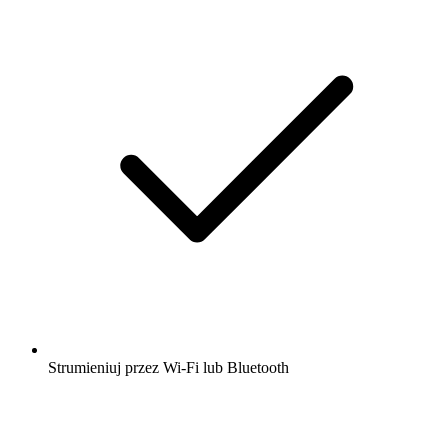
Strumieniuj przez Wi-Fi lub Bluetooth