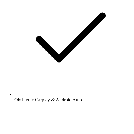
Obsługuje Carplay & Android Auto