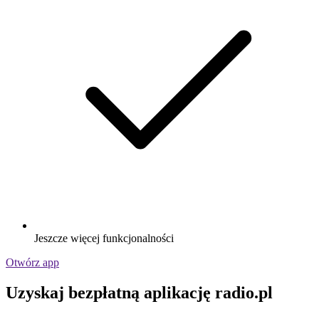
Jeszcze więcej funkcjonalności
Otwórz app
Uzyskaj bezpłatną aplikację radio.pl