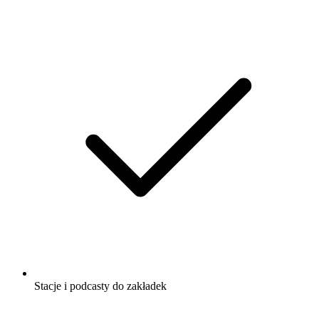
Stacje i podcasty do zakładek