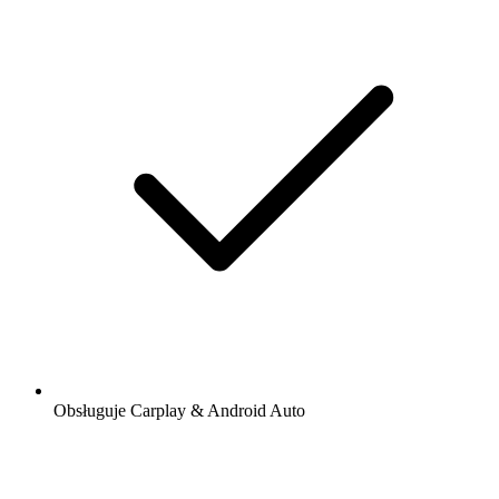
Obsługuje Carplay & Android Auto