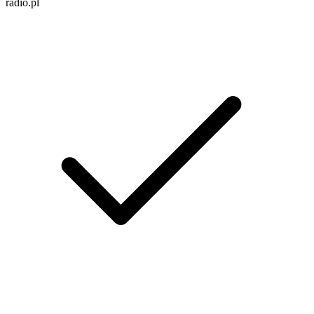
radio.pl