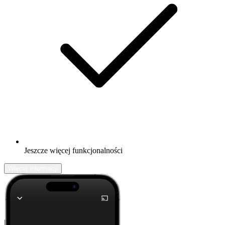
Jeszcze więcej funkcjonalności
Więcej informacji