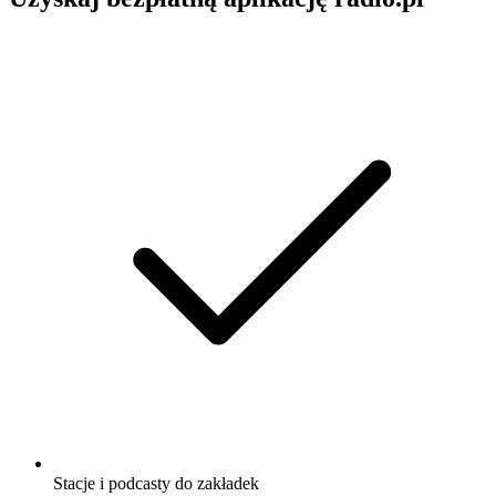
Stacje i podcasty do zakładek