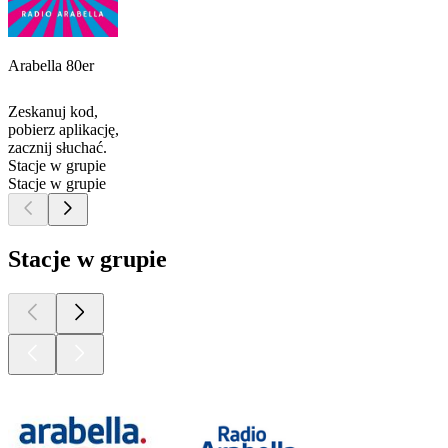
Arabella 80er
Zeskanuj kod,
pobierz aplikację,
zacznij słuchać.
Stacje w grupie
Stacje w grupie
Stacje w grupie