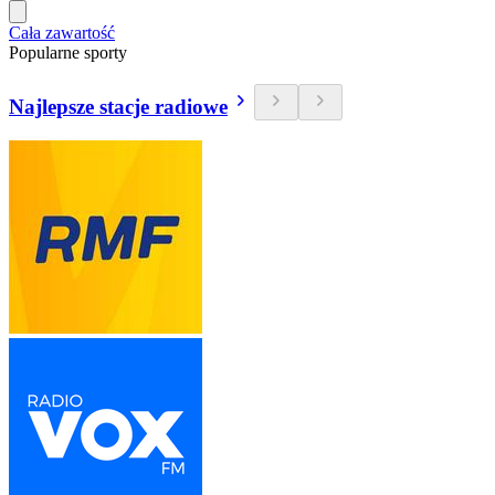
Cała zawartość
Popularne sporty
Najlepsze stacje radiowe