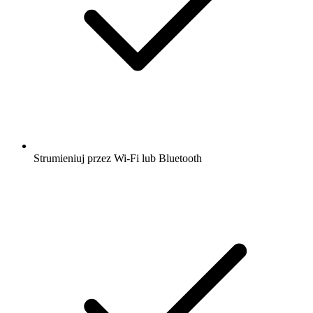
Strumieniuj przez Wi-Fi lub Bluetooth