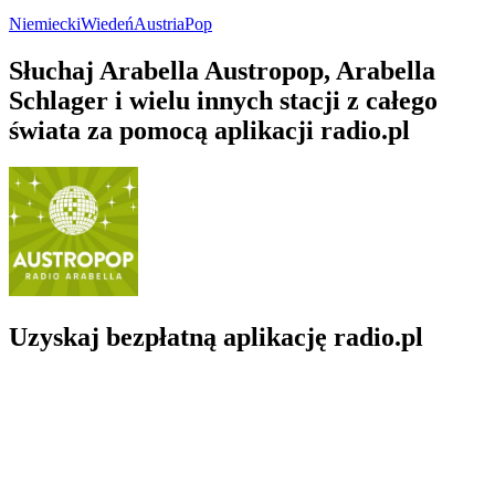
Niemiecki
Wiedeń
Austria
Pop
Słuchaj Arabella Austropop, Arabella
Schlager i wielu innych stacji z całego
świata za pomocą aplikacji radio.pl
Uzyskaj bezpłatną aplikację radio.pl