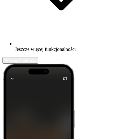
Jeszcze więcej funkcjonalności
Więcej informacji