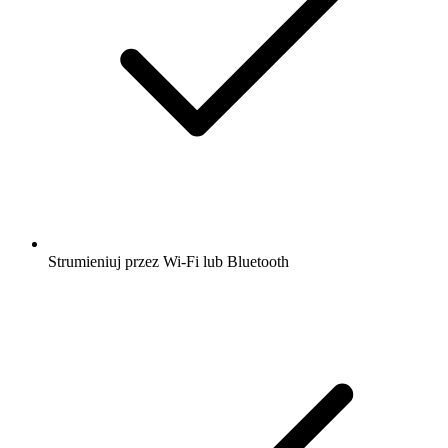
Strumieniuj przez Wi-Fi lub Bluetooth