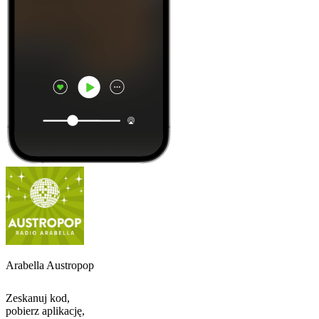
Arabella Austropop
Zeskanuj kod,
pobierz aplikację,