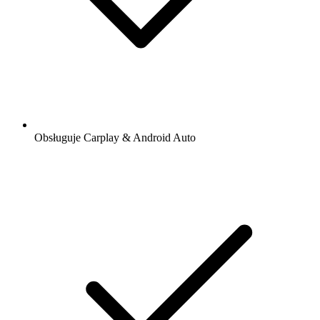
Obsługuje Carplay & Android Auto