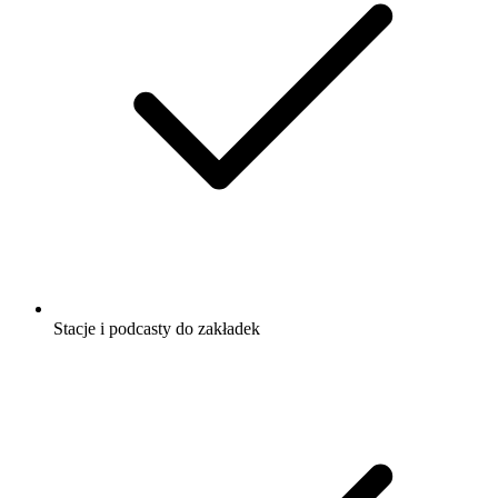
Stacje i podcasty do zakładek