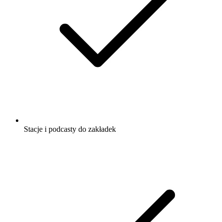
Stacje i podcasty do zakładek