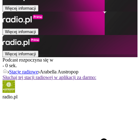
Więcej informacji
Więcej informacji
Więcej informacji
Podcast rozpoczyna się w
- 0 sek.
Stacje radiowe
Arabella Austropop
Słuchaj tej stacji radiowej w aplikacji za darmo:
radio.pl