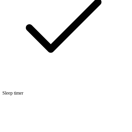
Sleep timer