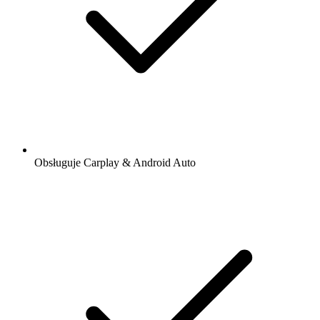
Obsługuje Carplay & Android Auto