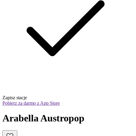
Zapisz stacje
Pobierz za darmo z App Store
Arabella Austropop