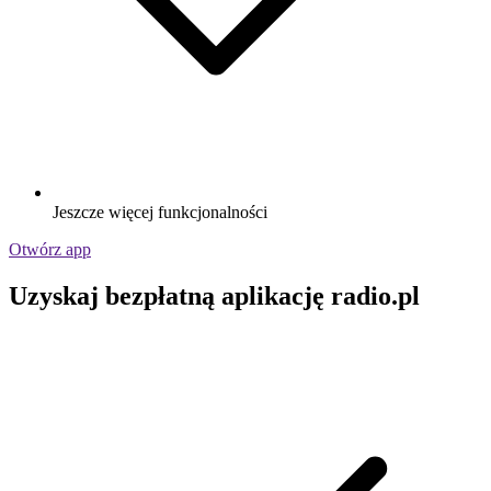
Jeszcze więcej funkcjonalności
Otwórz app
Uzyskaj bezpłatną aplikację radio.pl