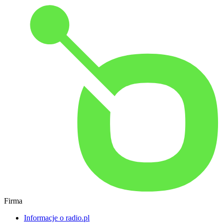
Firma
Informacje o radio.pl