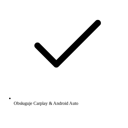
Obsługuje Carplay & Android Auto