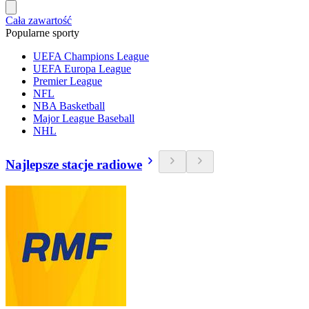
Cała zawartość
Popularne sporty
UEFA Champions League
UEFA Europa League
Premier League
NFL
NBA Basketball
Major League Baseball
NHL
Najlepsze stacje radiowe