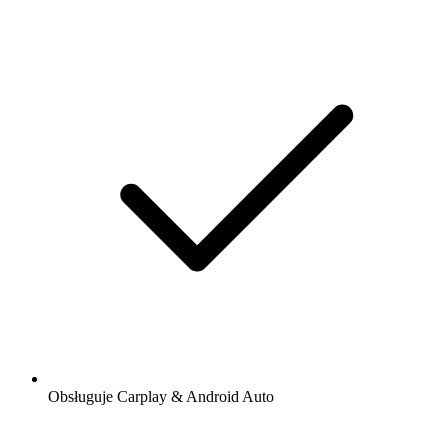
Obsługuje Carplay & Android Auto