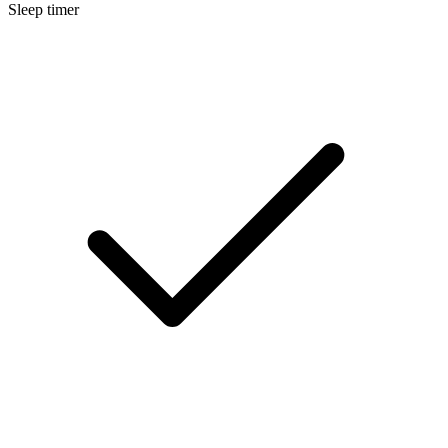
Sleep timer