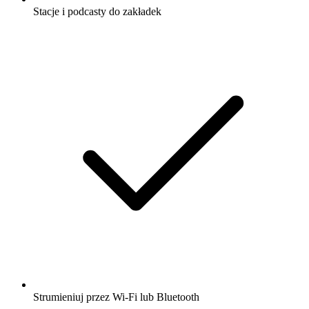
Stacje i podcasty do zakładek
Strumieniuj przez Wi-Fi lub Bluetooth