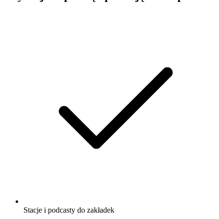
Stacje i podcasty do zakładek