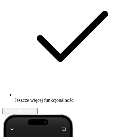
Jeszcze więcej funkcjonalności
Więcej informacji