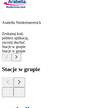
Arabella Niederösterreich
Zeskanuj kod,
pobierz aplikację,
zacznij słuchać.
Stacje w grupie
Stacje w grupie
Stacje w grupie