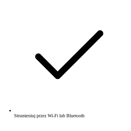
Strumieniuj przez Wi-Fi lub Bluetooth