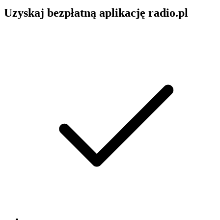
Uzyskaj bezpłatną aplikację radio.pl