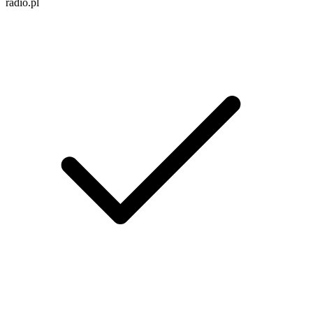
radio.pl