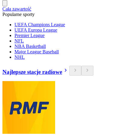
Cała zawartość
Popularne sporty
UEFA Champions League
UEFA Europa League
Premier League
NFL
NBA Basketball
Major League Baseball
NHL
Najlepsze stacje radiowe