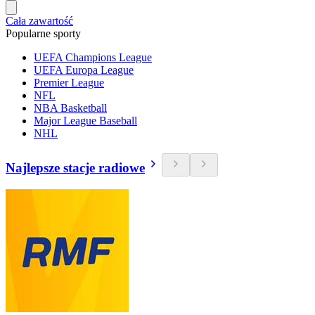
Cała zawartość
Popularne sporty
UEFA Champions League
UEFA Europa League
Premier League
NFL
NBA Basketball
Major League Baseball
NHL
Najlepsze stacje radiowe