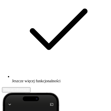
Jeszcze więcej funkcjonalności
Więcej informacji