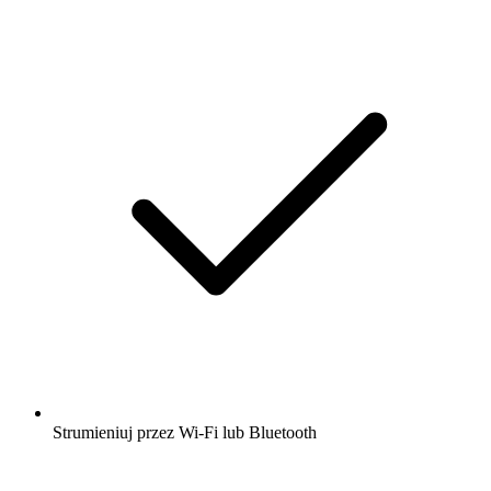
Strumieniuj przez Wi-Fi lub Bluetooth