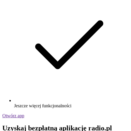
Jeszcze więcej funkcjonalności
Otwórz app
Uzyskaj bezpłatną aplikację radio.pl