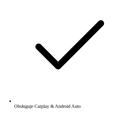
Obsługuje Carplay & Android Auto