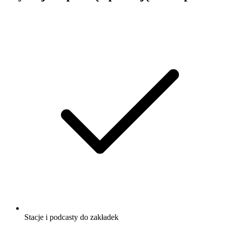
Stacje i podcasty do zakładek