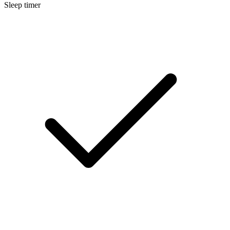
Sleep timer