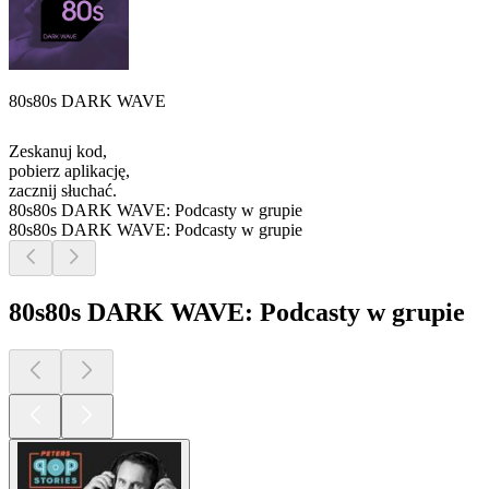
80s80s DARK WAVE
Zeskanuj kod,
pobierz aplikację,
zacznij słuchać.
80s80s DARK WAVE: Podcasty w grupie
80s80s DARK WAVE: Podcasty w grupie
80s80s DARK WAVE: Podcasty w grupie