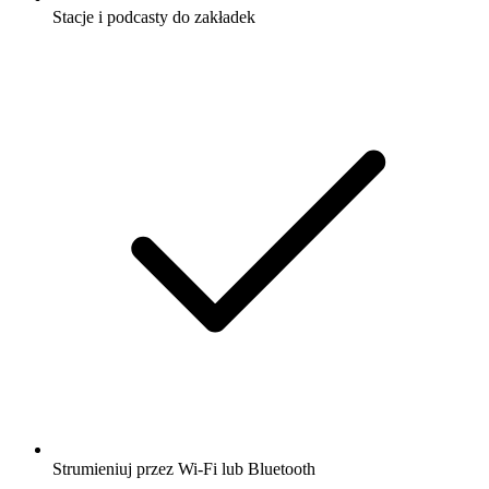
Stacje i podcasty do zakładek
Strumieniuj przez Wi-Fi lub Bluetooth