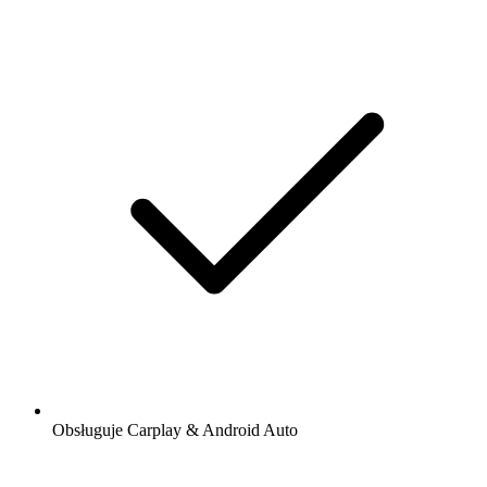
Obsługuje Carplay & Android Auto