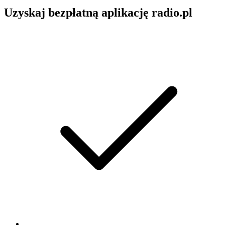
Uzyskaj bezpłatną aplikację radio.pl