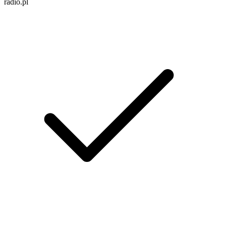
radio.pl