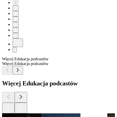
1
2
3
4
5
6
7
Więcej Edukacja podcastów
Więcej Edukacja podcastów
Więcej Edukacja podcastów