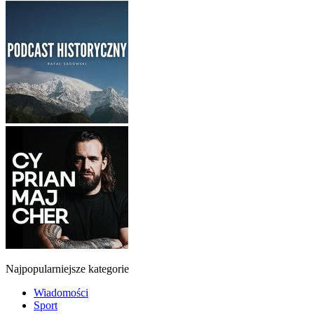
Najpopularniejsze kategorie
Wiadomości
Sport