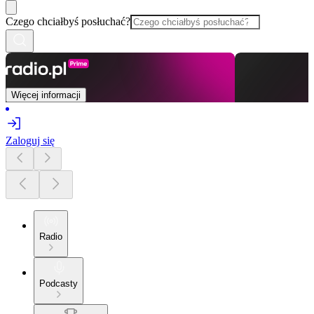
Czego chciałbyś posłuchać?
Więcej informacji
Zaloguj się
Radio
Podcasty