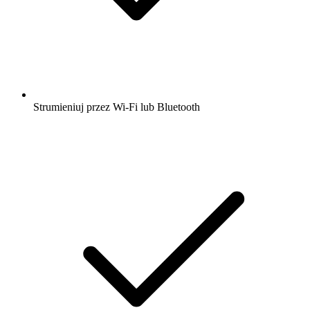
Strumieniuj przez Wi-Fi lub Bluetooth