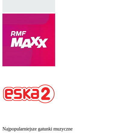
Najpopularniejsze gatunki muzyczne