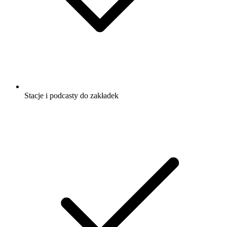
Stacje i podcasty do zakładek