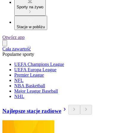
Sporty na żywo
Stacje w pobliżu
Otwórz app
Cała zawartość
Popularne sporty
UEFA Champions League
UEFA Europa League
Premier League
NFL
NBA Basketball
Major League Baseball
NHL
Najlepsze stacje radiowe