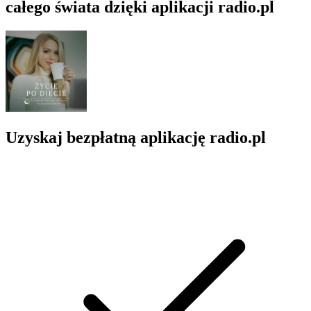
całego świata dzięki aplikacji radio.pl
Uzyskaj bezpłatną aplikację radio.pl