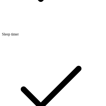
Sleep timer