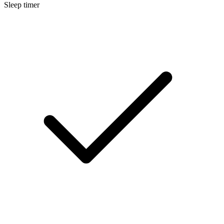
Sleep timer