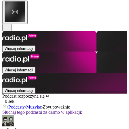
Więcej informacji
Więcej informacji
Więcej informacji
Podcast rozpoczyna się w
- 0 sek.
Podcasty
Muzyka
Zbyt poważnie
Słuchaj tego podcastu za darmo w aplikacji: