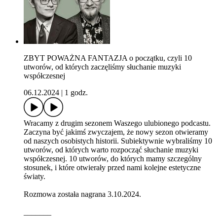
ZBYT POWAŻNA FANTAZJA o początku, czyli 10
utworów, od których zaczęliśmy słuchanie muzyki
współczesnej
06.12.2024
|
1 godz.
Wracamy z drugim sezonem Waszego ulubionego podcastu.
Zaczyna być jakimś zwyczajem, że nowy sezon otwieramy
od naszych osobistych historii. Subiektywnie wybraliśmy 10
utworów, od których warto rozpocząć słuchanie muzyki
współczesnej. 10 utworów, do których mamy szczególny
stosunek, i które otwierały przed nami kolejne estetyczne
światy.
Rozmowa została nagrana 3.10.2024.
_______