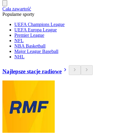
Cała zawartość
Popularne sporty
UEFA Champions League
UEFA Europa League
Premier League
NFL
NBA Basketball
Major League Baseball
NHL
Najlepsze stacje radiowe