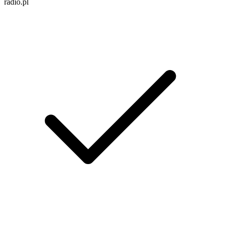
radio.pl