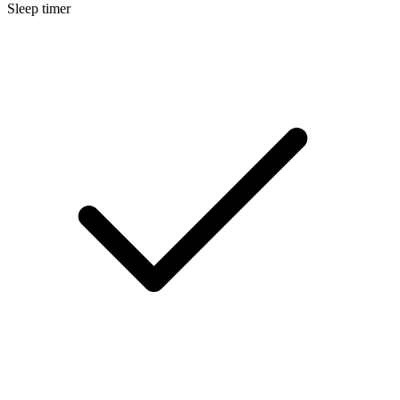
Sleep timer