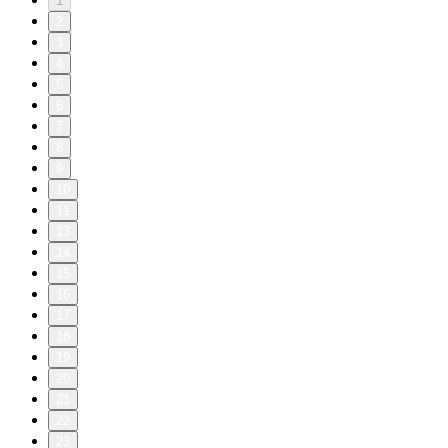
1
2
3
4
5
6
7
8
9
10
11
13
14
15
16
17
18
19
20
21
22
23