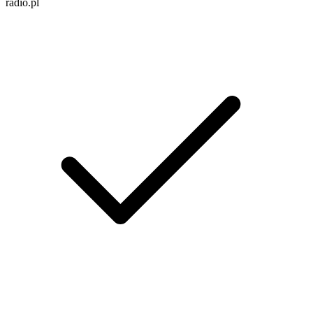
radio.pl