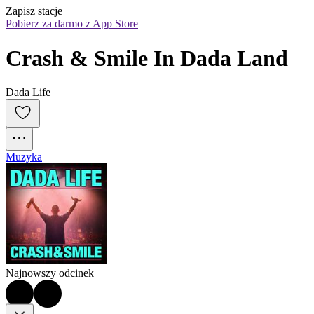
Zapisz stacje
Pobierz za darmo z App Store
Crash & Smile In Dada Land
Dada Life
Muzyka
Najnowszy odcinek