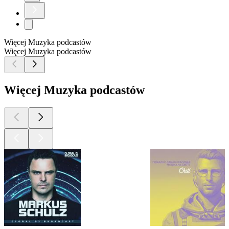
Więcej Muzyka podcastów
Więcej Muzyka podcastów
Więcej Muzyka podcastów