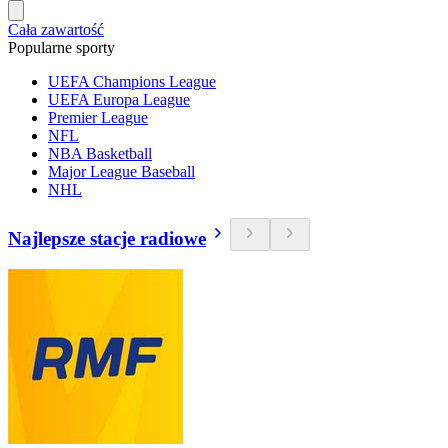
Cała zawartość
Popularne sporty
UEFA Champions League
UEFA Europa League
Premier League
NFL
NBA Basketball
Major League Baseball
NHL
Najlepsze stacje radiowe