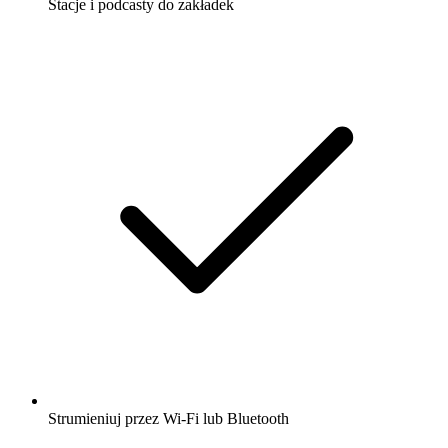
Stacje i podcasty do zakładek
Strumieniuj przez Wi-Fi lub Bluetooth