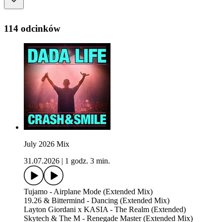
114 odcinków
July 2026 Mix
31.07.2026
|
1 godz. 3 min.
Tujamo - Airplane Mode (Extended Mix)
19.26 & Bittermind - Dancing (Extended Mix)
Layton Giordani x KASIA - The Realm (Extended)
Skytech & The M - Renegade Master (Extended Mix)