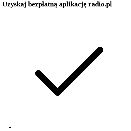
Uzyskaj bezpłatną aplikację radio.pl