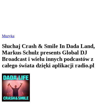
Muzyka
Słuchaj Crash & Smile In Dada Land,
Markus Schulz presents Global DJ
Broadcast i wielu innych podcastów z
całego świata dzięki aplikacji radio.pl